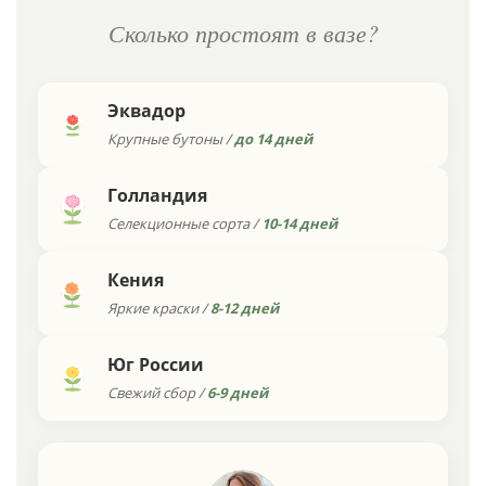
Сколько простоят в вазе?
Эквадор
Крупные бутоны /
до 14 дней
Голландия
Селекционные сорта /
10-14 дней
Кения
Яркие краски /
8-12 дней
Юг России
Свежий сбор /
6-9 дней