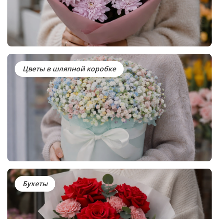
Цветы в шляпной коробке
Букеты