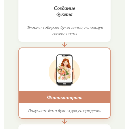
Создание
букета
Флорист собирает букет лично, используя
свежие цветы
Фотоконтроль
Получаете фото букета для утверждения