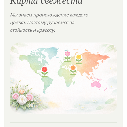
Мы знаем происхождение каждого
цветка. Поэтому ручаемся за
стойкость и красоту.