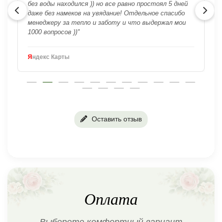
без воды находился )) но все равно простоял 5 дней
даже без намеков на увядание! Отдельное спасибо
менеджеру за тепло и заботу и что выдержал мои
1000 вопросов ))"
Я
ндекс Карты
Оставить отзыв
Оплата