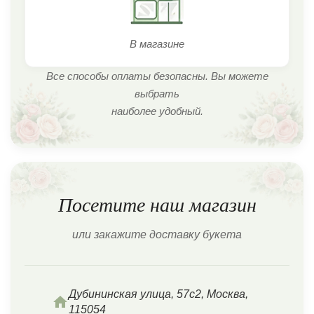
В магазине
Все способы оплаты безопасны. Вы можете
выбрать
наиболее удобный.
Посетите наш магазин
или закажите доставку букета
Дубининская улица, 57с2, Москва,
115054