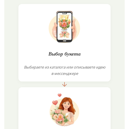
Выбор букета
Выбираете из каталога или описываете идею
в мессенджере