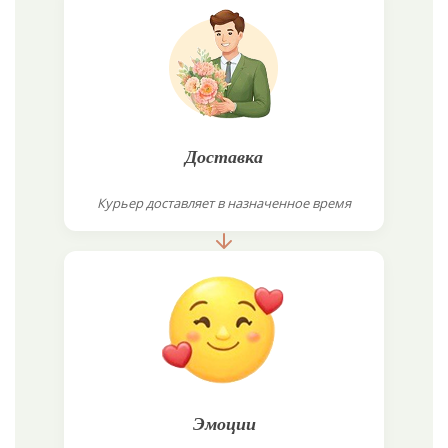
Доставка
Курьер доставляет в назначенное время
Эмоции