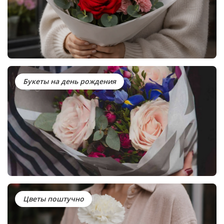
Букеты на день рождения
Цветы поштучно