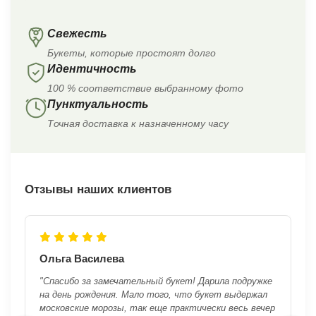
Свежесть
Букеты, которые простоят долго
Идентичность
100 % соответствие выбранному фото
Пунктуальность
Точная доставка к назначенному часу
Отзывы наших клиентов
Ольга Василева
"Спасибо за замечательный букет! Дарила подружке
на день рождения. Мало того, что букет выдержал
московские морозы, так еще практически весь вечер