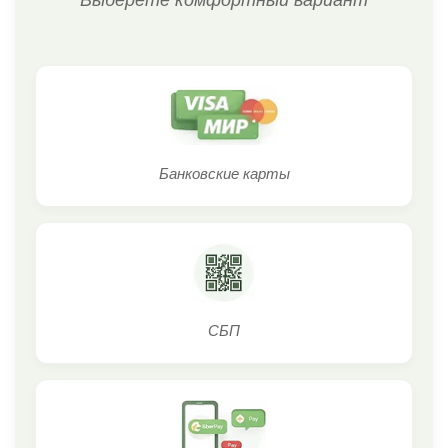
Выберете комфортный вариант
Банковские карты
СБП