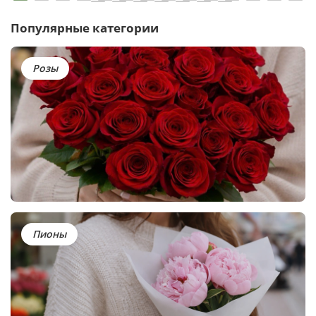
Популярные категории
Розы
Пионы