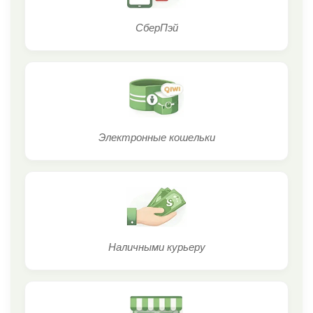
СберПэй
Электронные кошельки
Наличными курьеру