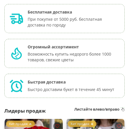
Бесплатная доставка
При покупке от 5000 руб. бесплатная
доставка по городу
Огромный ассортимент
Возможность купить недорого более 1000
товаров, свежие цветы
Быстрая доставка
Быстро доставим букет в течение 45 минут
Листайте влево/вправо
Лидеры продаж
Хит продаж 🔥
Хит продаж 🔥