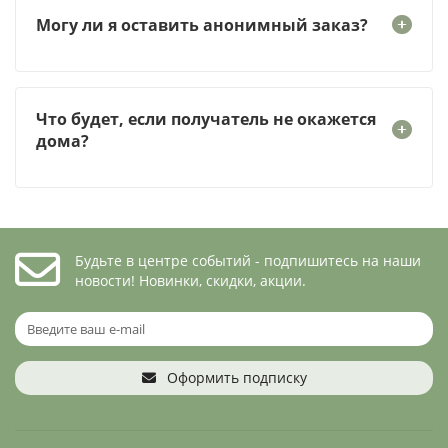
Могу ли я оставить анонимный заказ?
Что будет, если получатель не окажется
дома?
Будьте в центре событий - подпишитесь на наши
новости! Новинки, скидки, акции.
Оформить подписку