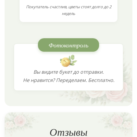
Покупатель счастлив, цветы стоят долго до 2
недель
Фотоконтроль
Вы видите букет до отправки.
Не нравится? Переделаем. Бесплатно.
Отзывы