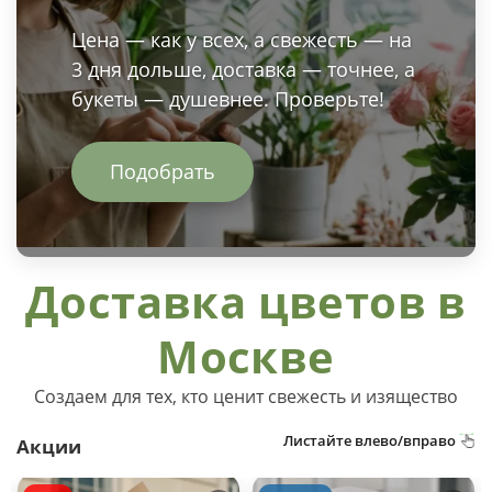
Цена — как у всех, а свежесть — на
3 дня дольше, доставка — точнее, а
букеты — душевнее. Проверьте!
Подобрать
Доставка цветов в
Москве
Создаем для тех, кто ценит свежесть и изящество
Листайте влево/вправо
Акции