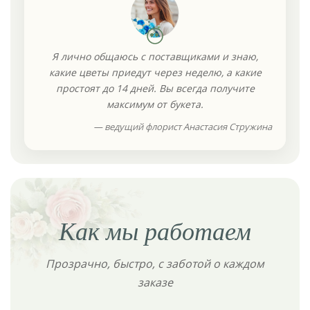
Я лично общаюсь с поставщиками и знаю,
какие цветы приедут через неделю, а какие
простоят до 14 дней. Вы всегда получите
максимум от букета.
— ведущий флорист Анастасия Стружина
Как мы работаем
Прозрачно, быстро, с заботой о каждом
заказе