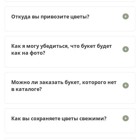
Откуда вы привозите цветы?
Как я могу убедиться, что букет будет
как на фото?
Можно ли заказать букет, которого нет
в каталоге?
Как вы сохраняете цветы свежими?