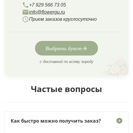
+7 929 566 73 05
info@flowergu.ru
Прием заказов круглосуточно
Выбрать букет
с доставкой по всему городу
Частые вопросы
Как быстро можно получить заказ?