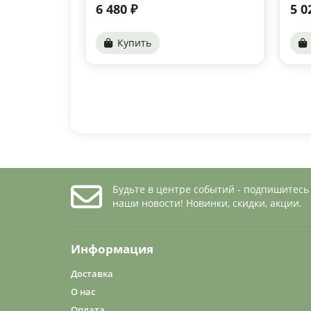
6 480 ₽
5 0
Купить
Будьте в центре событий - подпишитесь
наши новости! Новинки, скидки, акции.
Информация
Доставка
О нас
Оплата