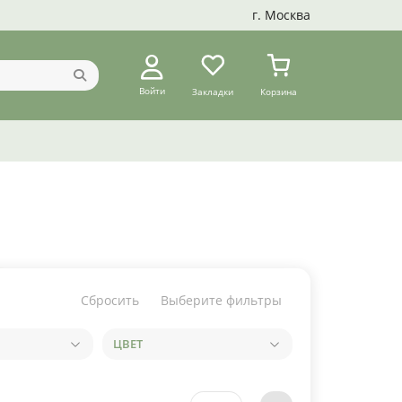
г. Москва
Войти
Закладки
Корзина
Сбросить
Выберите фильтры
ЦВЕТ