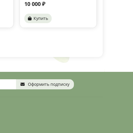
10 000 ₽
Купить
Оформить подписку