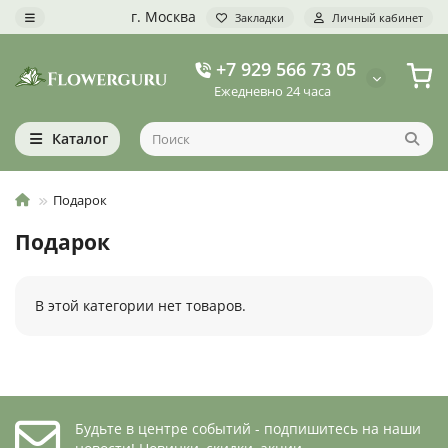
г. Москва
Закладки
Личный кабинет
+7 929 566 73 05
Ежедневно 24 часа
Каталог
Подарок
Подарок
В этой категории нет товаров.
Будьте в центре событий - подпишитесь на наши