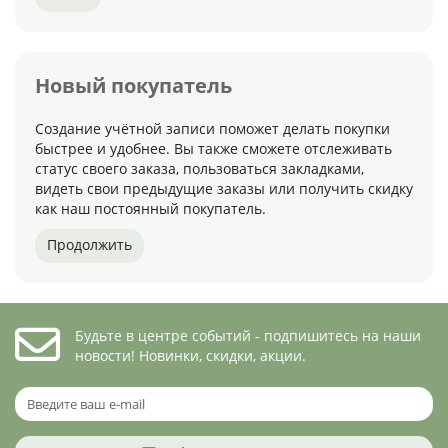
Новый покупатель
Создание учётной записи поможет делать покупки
быстрее и удобнее. Вы также сможете отслеживать
статус своего заказа, пользоваться закладками,
видеть свои предыдущие заказы или получить скидку
как наш постоянный покупатель.
Продолжить
Будьте в центре событий - подпишитесь на наши
новости! Новинки, скидки, акции.