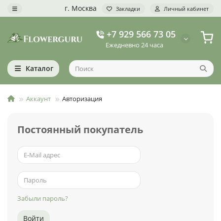
г. Москва
Закладки
Личный кабинет
+7 929 566 73 05
Ежедневно 24 часа
Каталог
Аккаунт
Авторизация
Постоянный покупатель
Забыли пароль?
Войти