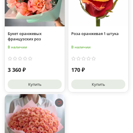
Букет оранжевых
Роза оранжевая 1 штука
французских роз
В наличии
В наличии
3 360 ₽
170 ₽
Купить
Купить