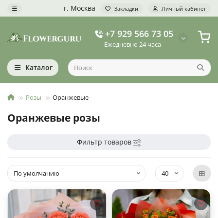
г. Москва
Закладки
Личный кабинет
+7 929 566 73 05
Ежедневно 24 часа
Каталог
Розы
Оранжевые
Оранжевые розы
Фильтр товаров