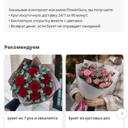
Заказывая в интернет-магазине FlowerGuru, вы получаете:
• Круглосуточную доставку 24/7 за 90 минут;
• Бесплатную открытку вместе с цветами;
• Возврат денег, если букет не оправдает ожиданий.
Рекомендуем
Букет из 7 роз и эвкалипта
Букет из кустовых роз