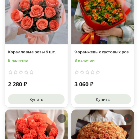
Коралловые розы 9 шт.
9 оранжевых кустовых роз
В наличии
В наличии
2 280 ₽
3 060 ₽
Купить
Купить