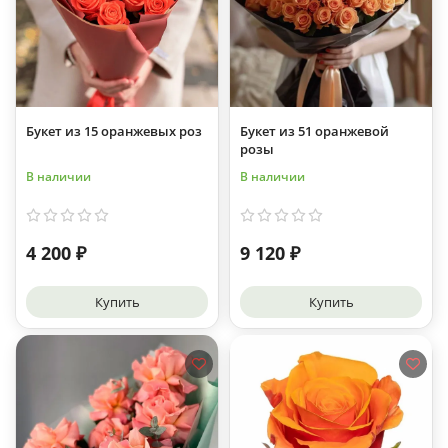
Букет из 15 оранжевых роз
Букет из 51 оранжевой
розы
В наличии
В наличии
4 200 ₽
9 120 ₽
Купить
Купить