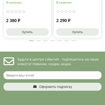
В наличии
В наличии
2 380 ₽
2 290 ₽
Купить
Купить
Будьте в центре событий - подпишитесь на наши
новости! Новинки, скидки, акции.
Оформить подписку