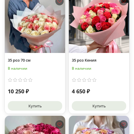
35 роз 70 см
35 роз Кения
В наличии
В наличии
10 250 ₽
4 650 ₽
Купить
Купить