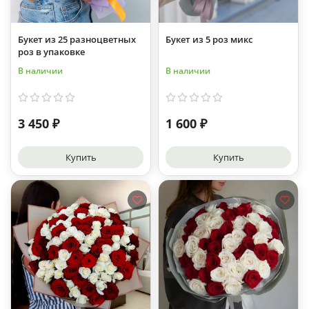
Букет из 25 разноцветных
Букет из 5 роз микс
роз в упаковке
В наличии
В наличии
3 450 ₽
1 600 ₽
Купить
Купить