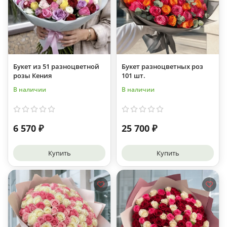
Букет из 51 разноцветной
Букет разноцветных роз
розы Кения
101 шт.
В наличии
В наличии
6 570 ₽
25 700 ₽
Купить
Купить