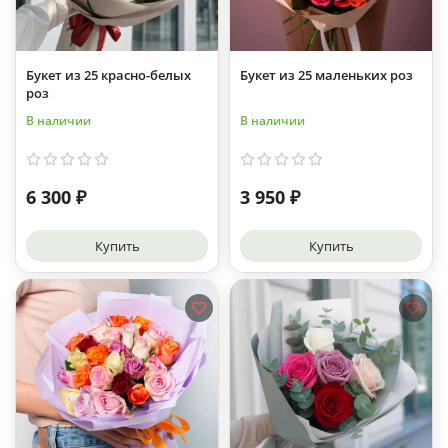
Букет из 25 красно-белых
Букет из 25 маленьких роз
роз
В наличии
В наличии
6 300 ₽
3 950 ₽
Купить
Купить