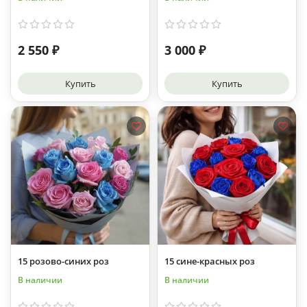
2 550 ₽
3 000 ₽
Купить
Купить
15 розово-синих роз
15 сине-красных роз
В наличии
В наличии