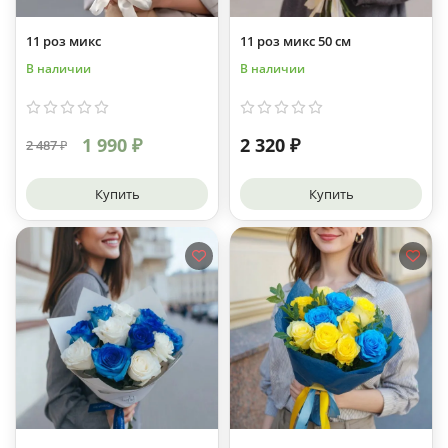
11 роз микс
11 роз микс 50 см
В наличии
В наличии
1 990 ₽
2 320 ₽
2 487 ₽
Купить
Купить