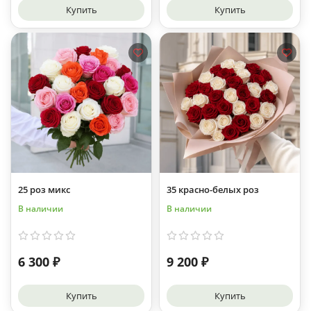
Купить
Купить
25 роз микс
35 красно-белых роз
В наличии
В наличии
6 300 ₽
9 200 ₽
Купить
Купить