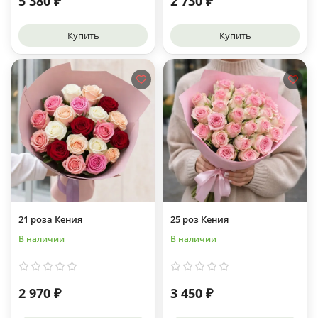
5 380 ₽
2 730 ₽
Купить
Купить
21 роза Кения
25 роз Кения
В наличии
В наличии
2 970 ₽
3 450 ₽