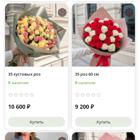
35 кустовых роз
35 роз 60 см
В наличии
В наличии
10 600 ₽
9 200 ₽
Купить
Купить