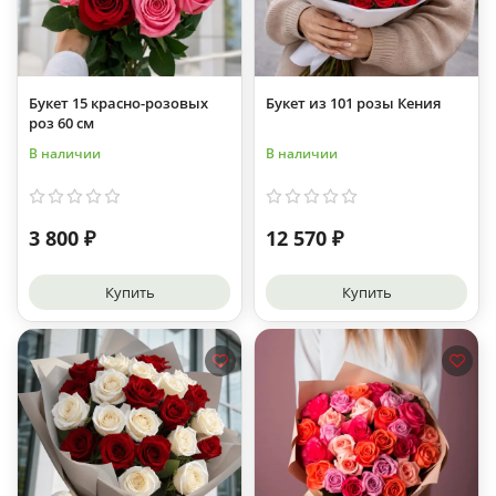
Букет 15 красно-розовых
Букет из 101 розы Кения
роз 60 см
В наличии
В наличии
3 800 ₽
12 570 ₽
Купить
Купить