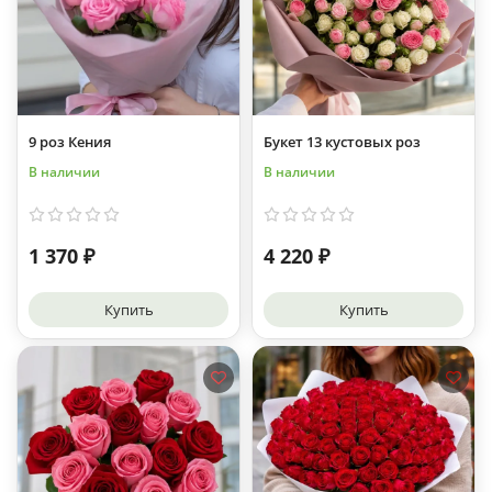
9 роз Кения
Букет 13 кустовых роз
В наличии
В наличии
1 370 ₽
4 220 ₽
Купить
Купить