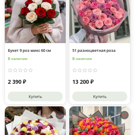
Букет 9 роз микс 60 см
51 разноцветная роза
В наличии
В наличии
2 390 ₽
13 200 ₽
Купить
Купить