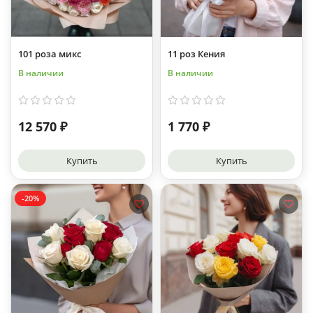
101 роза микс
11 роз Кения
В наличии
В наличии
12 570 ₽
1 770 ₽
Купить
Купить
-20%