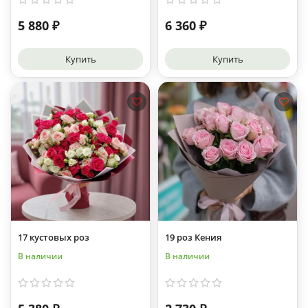
5 880 ₽
6 360 ₽
Купить
Купить
17 кустовых роз
19 роз Кения
В наличии
В наличии