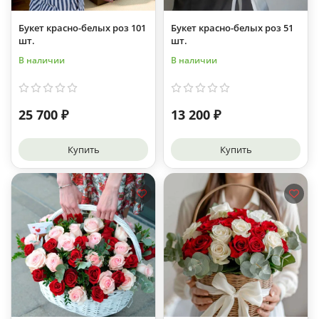
Букет красно-белых роз 101
Букет красно-белых роз 51
шт.
шт.
В наличии
В наличии
25 700 ₽
13 200 ₽
Купить
Купить