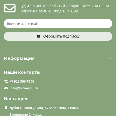
Будьте в центре событий - подпишитесь на наши
новости! Новинки, скидки, акции.
Оформить подписку
Информация
Наши контакты
+7 929 566 73 05
info@flowergu.ru
Наш адрес
Дубининская улица, 57с2, Москва, 115054
Ежедневно 24 часа.