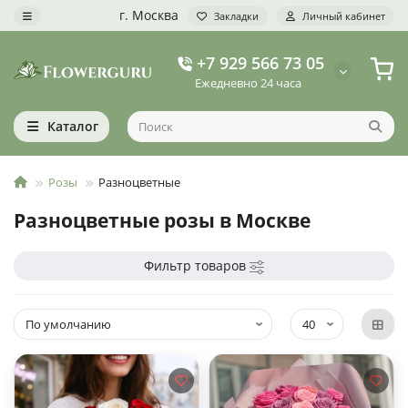
г. Москва
Закладки
Личный кабинет
+7 929 566 73 05
Ежедневно 24 часа
Каталог
Розы
Разноцветные
Разноцветные розы в Москве
Фильтр товаров