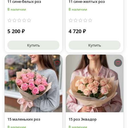
11 сине-белых роз
11 сине-желтых роз
В наличии
В наличии
5 200 ₽
4 720 ₽
Купить
Купить
15 маленьких роз
15 роз Эквадор
В наличии
В наличии