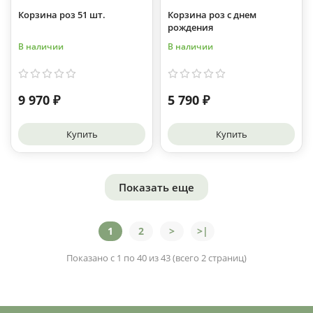
Корзина роз 51 шт.
Корзина роз с днем
рождения
В наличии
В наличии
9 970 ₽
5 790 ₽
Купить
Купить
Показать еще
1
2
>
>|
Показано с 1 по 40 из 43 (всего 2 страниц)