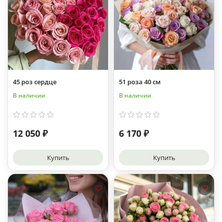
45 роз сердце
51 роза 40 см
В наличии
В наличии
12 050 ₽
6 170 ₽
Купить
Купить