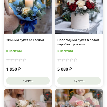
Зимний букет со свечой
Новогодний букет в белой
коробке с розами
В наличии
В наличии
1 950 ₽
5 080 ₽
Купить
Купить