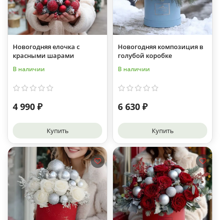
Новогодняя елочка с
Новогодняя композиция в
красными шарами
голубой коробке
В наличии
В наличии
4 990 ₽
6 630 ₽
Купить
Купить