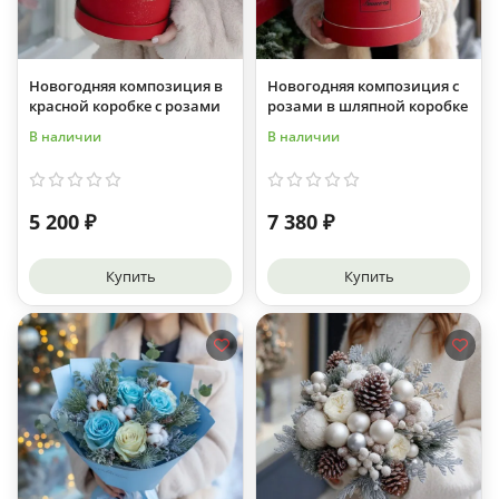
Новогодняя композиция в
Новогодняя композиция с
красной коробке с розами
розами в шляпной коробке
В наличии
В наличии
5 200 ₽
7 380 ₽
Купить
Купить