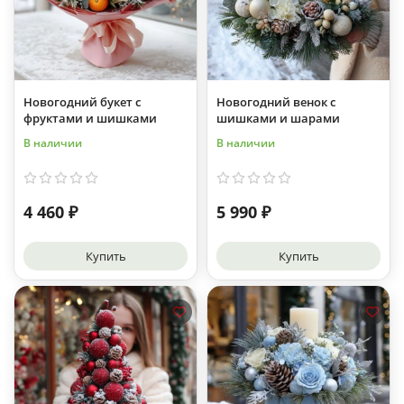
Новогодний букет с
Новогодний венок с
фруктами и шишками
шишками и шарами
В наличии
В наличии
4 460 ₽
5 990 ₽
Купить
Купить