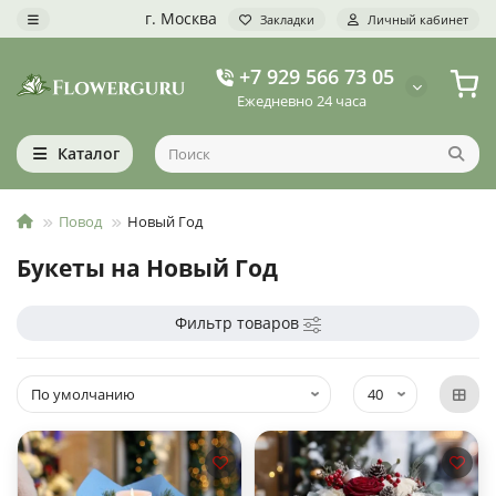
г. Москва
Закладки
Личный кабинет
+7 929 566 73 05
Ежедневно 24 часа
Каталог
Повод
Новый Год
Букеты на Новый Год
Фильтр товаров