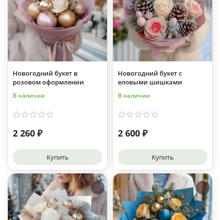
Новогодний букет в
Новогодний букет с
розовом оформлении
еловыми шишками
В наличии
В наличии
2 260 ₽
2 600 ₽
Купить
Купить