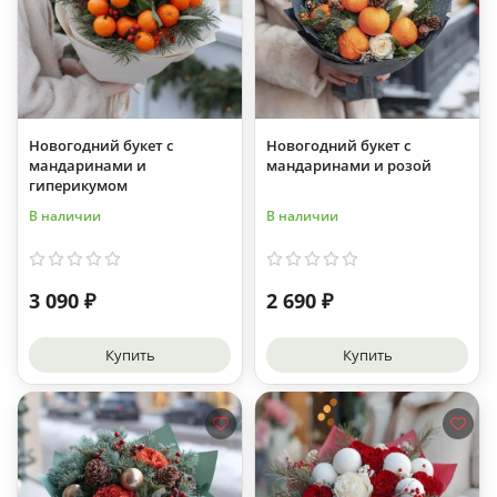
Новогодний букет с
Новогодний букет с
мандаринами и
мандаринами и розой
гиперикумом
В наличии
В наличии
3 090 ₽
2 690 ₽
Купить
Купить