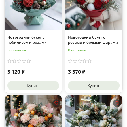
Новогодний букет с
Новогодний букет с
нобилисом и розами
розами и белыми шарами
В наличии
В наличии
3 120 ₽
3 370 ₽
Купить
Купить