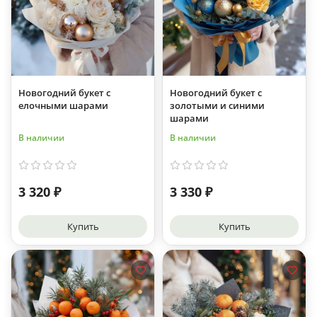
Новогодний букет с
Новогодний букет с
елочными шарами
золотыми и синими
шарами
В наличии
В наличии
3 320 ₽
3 330 ₽
Купить
Купить