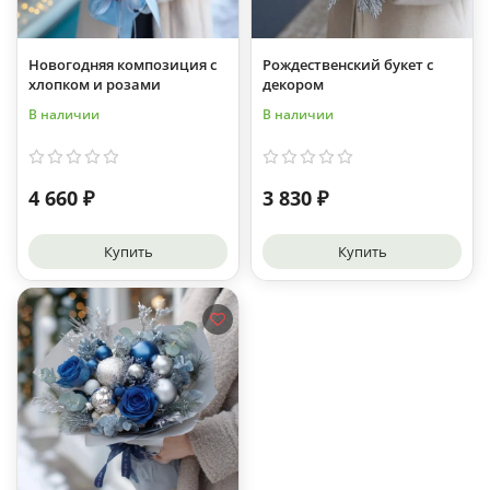
Новогодняя композиция с
Рождественский букет с
хлопком и розами
декором
В наличии
В наличии
4 660 ₽
3 830 ₽
Купить
Купить