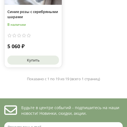
Синие розы с серебряными
шарами
В наличии
5 060 ₽
Купить
Показано с 1 по 19 из 19 (всего 1 страниц)
Будьте в центре событий - подпишитесь на наши
новости! Новинки, скидки, акции.