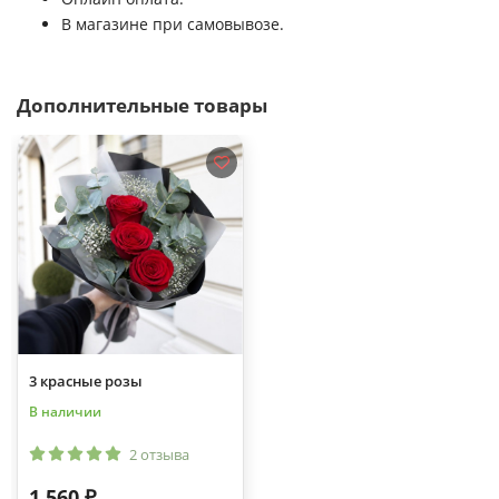
В магазине при самовывозе.
Дополнительные товары
3 красные розы
В наличии
2 отзыва
1 560 ₽