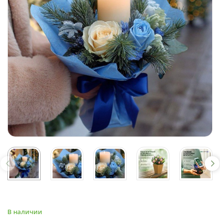
В наличии