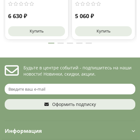
6 630 ₽
5 060 ₽
Купить
Купить
Будьте в центре событий - подпишитесь на наши
новости! Новинки, скидки, акции.
Оформить подписку
Информация