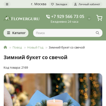
г. Москва
Закладки
Личный кабинет
+7 929 566 73 05
Ежедневно 24 часа
Каталог
Повод
Новый Год
Зимний букет со свечой
Зимний букет со свечой
Код товара: 2169