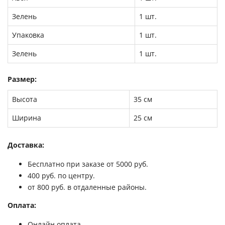
Зелень
1 шт.
Упаковка
1 шт.
Зелень
1 шт.
Размер:
Высота
35 см
Ширина
25 см
Доставка:
Бесплатно при заказе от 5000 руб.
400 руб. по центру.
от 800 руб. в отдаленные районы.
Оплата:
Онлайн оплата.