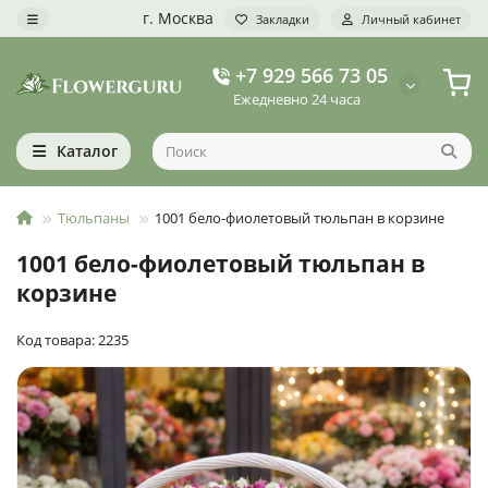
г. Москва
Закладки
Личный кабинет
+7 929 566 73 05
Ежедневно 24 часа
Каталог
Тюльпаны
1001 бело-фиолетовый тюльпан в корзине
1001 бело-фиолетовый тюльпан в
корзине
Код товара: 2235