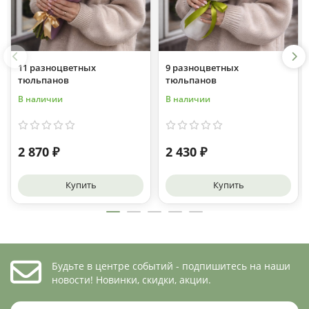
11 разноцветных
9 разноцветных
тюльпанов
тюльпанов
В наличии
В наличии
2 870 ₽
2 430 ₽
Купить
Купить
Будьте в центре событий - подпишитесь на наши
новости! Новинки, скидки, акции.