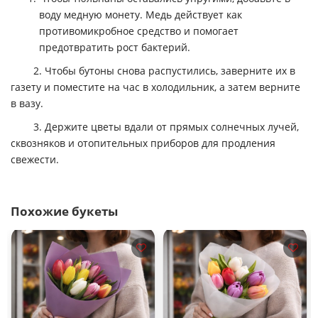
воду медную монету. Медь действует как
противомикробное средство и помогает
предотвратить рост бактерий.
2. Чтобы бутоны снова распустились, заверните их в
газету и поместите на час в холодильник, а затем верните
в вазу.
3. Держите цветы вдали от прямых солнечных лучей,
сквозняков и отопительных приборов для продления
свежести.
Похожие букеты