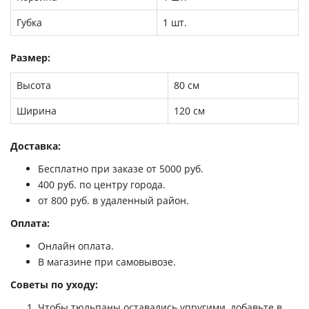
Губка
1 шт.
Размер:
Высота
80 см
Ширина
120 см
Доставка:
Бесплатно при заказе от 5000 руб.
400 руб. по центру города.
от 800 руб. в удаленный район.
Оплата:
Онлайн оплата.
В магазине при самовывозе.
Советы по уходу:
Чтобы тюльпаны оставались упругими, добавьте в