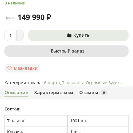
В наличии
149 990 ₽
Цена:
Купить
Быстрый заказ
В закладки
Категории товара:
8 марта
,
Тюльпаны
,
Огромные букеты
Описание
Характеристики
Отзывы
0
Состав:
Тюльпан
1001 шт.
Корзина
1 шт.