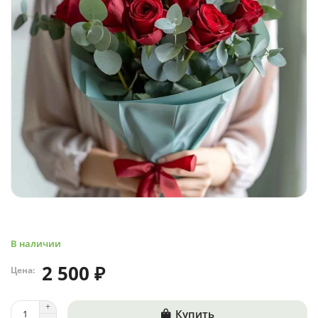
В наличии
2 500 ₽
Цена:
Купить