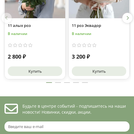
11 алых роз
11 роз Эквадор
В наличии
В наличии
2 800 ₽
3 200 ₽
Купить
Купить
Будьте в центре событий - подпишитесь на наши
новости! Новинки, скидки, акции.