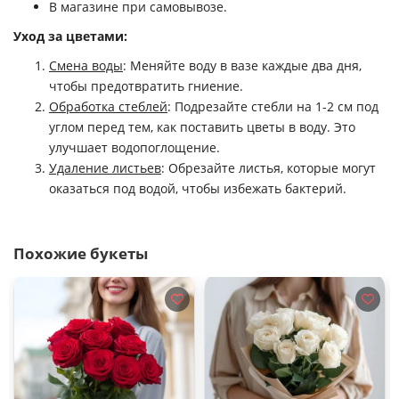
В магазине при самовывозе.
Уход за цветами:
Смена воды
: Меняйте воду в вазе каждые два дня,
чтобы предотвратить гниение.
Обработка стеблей
: Подрезайте стебли на 1-2 см под
углом перед тем, как поставить цветы в воду. Это
улучшает водопоглощение.
Удаление листьев
: Обрезайте листья, которые могут
оказаться под водой, чтобы избежать бактерий.
Похожие букеты