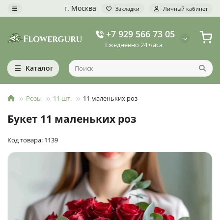
г. Москва
Закладки
Личный кабинет
+7 929 566 73 05
Ежедневно 24 часа
Каталог
Розы
11 шт.
11 маленьких роз
Букет 11 маленьких роз
Код товара: 1139