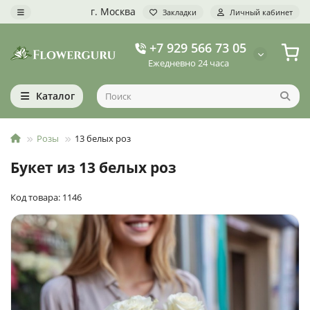
г. Москва
Закладки
Личный кабинет
+7 929 566 73 05
Ежедневно 24 часа
Каталог
Розы
13 белых роз
Букет из 13 белых роз
Код товара: 1146