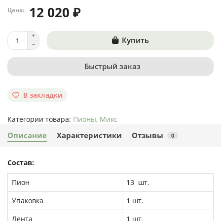
12 020 ₽
Цена:
Купить
Быстрый заказ
В закладки
Категории товара:
Пионы
,
Микс
Описание
Характеристики
Отзывы
0
Состав:
Пион
13 шт.
Упаковка
1 шт.
Лента
1 шт.