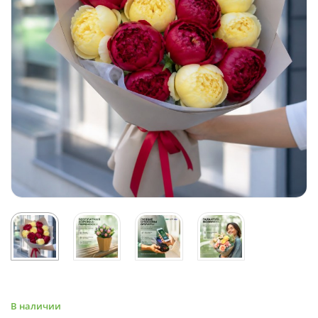
В наличии