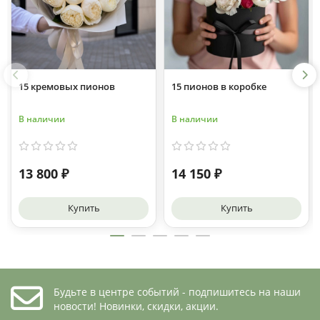
15 кремовых пионов
15 пионов в коробке
В наличии
В наличии
13 800 ₽
14 150 ₽
Купить
Купить
Будьте в центре событий - подпишитесь на наши
новости! Новинки, скидки, акции.