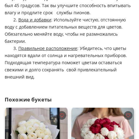
был 45 градусов. Так вы улучшите способность впитывать
влагу и продлите срок службы пионов.
2.
Вода и добавки
: Используйте чистую, отстоянную
воду с добавлением питательных веществ для цветов.
Обязательно меняйте воду, чтобы не размножались
бактерии.
3.
Правильное расположение
: Убедитесь, что цветы
находятся вдали от солнца и нагревательных приборов.
Подходящая температура поможет цветам оставаться
свежими и долго сохранять свой привлекательный
внешний вид.
Похожие букеты