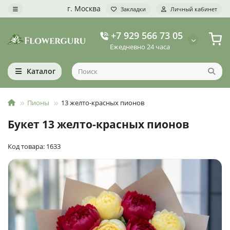
г. Москва
Закладки
Личный кабинет
+7 929 566 73 05
Ежедневно 24 часа
Каталог
Пионы
13 желто-красных пионов
Букет 13 желто-красных пионов
Код товара: 1633