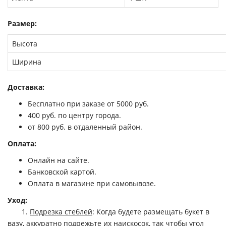
Размер:
Высота
Ширина
Доставка:
Бесплатно при заказе от 5000 руб.
400 руб. по центру города.
от 800 руб. в отдаленный район.
Оплата:
Онлайн на сайте.
Банковской картой.
Оплата в магазине при самовывозе.
Уход:
1.
Подрезка стеблей
: Когда будете размещать букет в
вазу, аккуратно подрежьте их наискосок, так чтобы угол