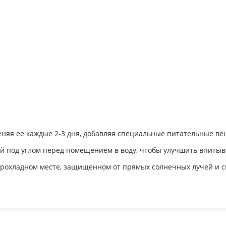
меняя ее каждые 2-3 дня, добавляя специальные питательные ве
ей под углом перед помещением в воду, чтобы улучшить впитыв
прохладном месте, защищенном от прямых солнечных лучей и с