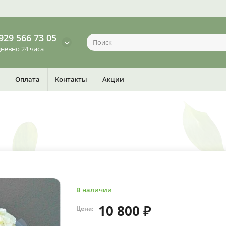
929 566 73 05
невно 24 часа
Оплата
Контакты
Акции
В наличии
10 800 ₽
Цена: