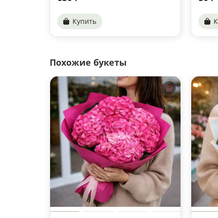
Купить
К
Похожие букеты