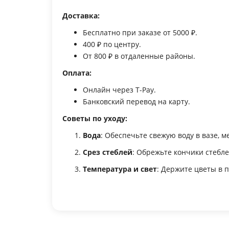
Доставка:
Бесплатно при заказе от 5000 ₽.
400 ₽ по центру.
От 800 ₽ в отдаленные районы.
Оплата:
Онлайн через T-Pay.
Банковский перевод на карту.
Советы по уходу:
Вода
: Обеспечьте свежую воду в вазе, 
Срез стеблей
: Обрежьте кончики стебл
Температура и свет
: Держите цветы в 