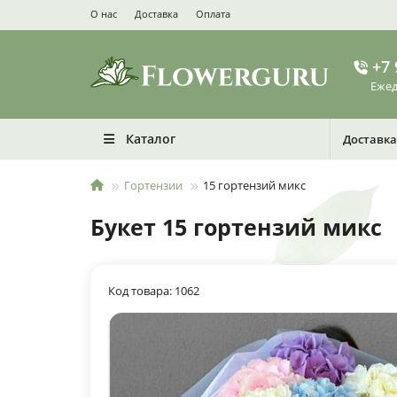
О нас
Доставка
Оплата
+7 
Ежед
Каталог
Доставка
Гортензии
15 гортензий микс
Букет 15 гортензий микс
Код товара: 1062