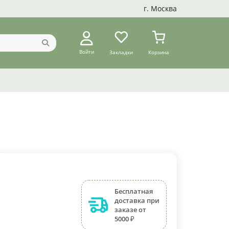
г. Москва
Войти
Закладки
Корзина
Бесплатная
доставка при
заказе от
5000 ₽