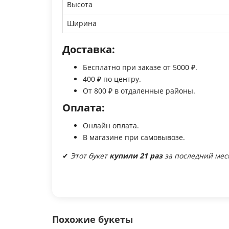
Высота
Ширина
Доставка:
Бесплатно при заказе от 5000 ₽.
400 ₽ по центру.
От 800 ₽ в отдаленные районы.
Оплата:
Онлайн оплата.
В магазине при самовывозе.
✔
Этот букет
купили 21 раз
за последний мес
Похожие букеты