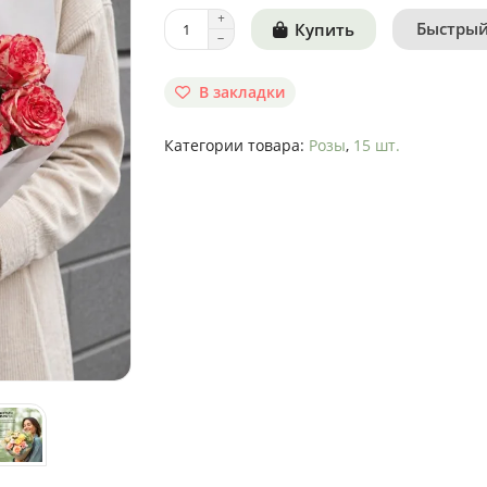
Быстрый
Купить
В закладки
Категории товара:
Розы
,
15 шт.