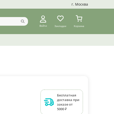
г. Москва
Войти
Закладки
Корзина
Бесплатная
доставка при
заказе от
5000 ₽