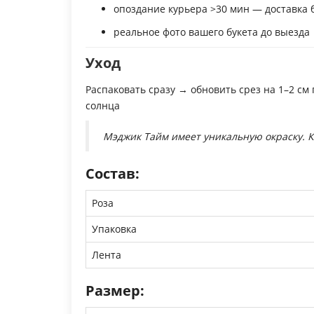
опоздание курьера >30 мин — доставка 
реальное фото вашего букета до выезда
Уход
Распаковать сразу → обновить срез на 1–2 см
солнца
Мэджик Тайм имеет уникальную окраску. Ка
Состав:
Роза
Упаковка
Лента
Размер: