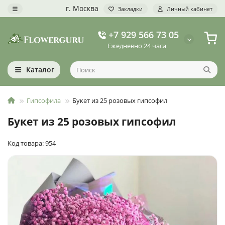
г. Москва
Закладки
Личный кабинет
+7 929 566 73 05
Ежедневно 24 часа
Каталог
Гипсофила
Букет из 25 розовых гипсофил
Букет из 25 розовых гипсофил
Код товара: 954