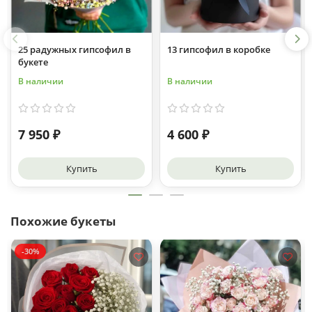
25 радужных гипсофил в
13 гипсофил в коробке
букете
В наличии
В наличии
7 950 ₽
4 600 ₽
Купить
Купить
Похожие букеты
-30%