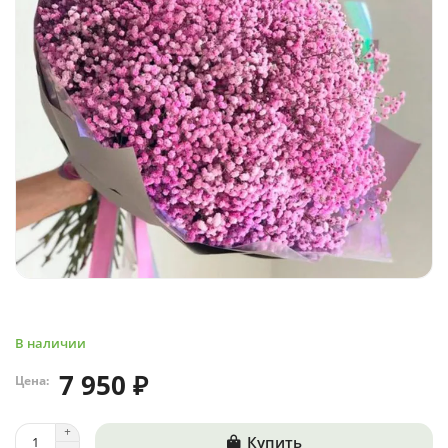
В наличии
7 950 ₽
Цена:
Купить