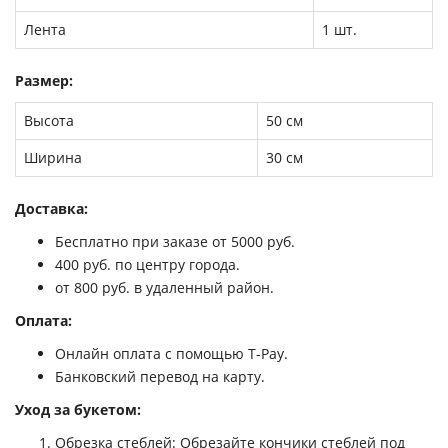
Лента
1 шт.
Размер:
Высота
50 см
Ширина
30 см
Доставка:
Бесплатно при заказе от 5000 руб.
400 руб. по центру города.
от 800 руб. в удаленный район.
Оплата:
Онлайн оплата с помощью Т-Pay.
Банковский перевод на карту.
Уход за букетом:
Обрезка стеблей
: Обрезайте кончики стеблей под