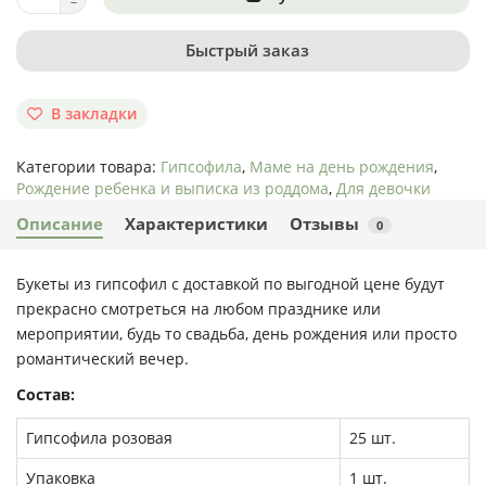
Быстрый заказ
В закладки
Категории товара:
Гипсофила
,
Маме на день рождения
,
Рождение ребенка и выписка из роддома
,
Для девочки
Описание
Характеристики
Отзывы
0
Букеты из гипсофил с доставкой по выгодной цене будут
прекрасно смотреться на любом празднике или
мероприятии, будь то свадьба, день рождения или просто
романтический вечер.
Состав:
Гипсофила розовая
25 шт.
Упаковка
1 шт.