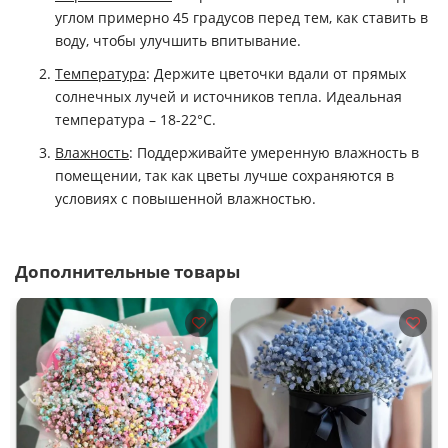
углом примерно 45 градусов перед тем, как ставить в
воду, чтобы улучшить впитывание.
Температура
: Держите цветочки вдали от прямых
солнечных лучей и источников тепла. Идеальная
температура – 18-22°C.
Влажность
: Поддерживайте умеренную влажность в
помещении, так как цветы лучше сохраняются в
условиях с повышенной влажностью.
Дополнительные товары