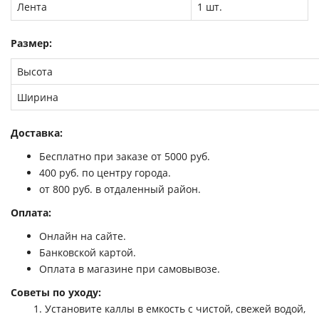
Лента
1 шт.
Размер:
Высота
Ширина
Доставка:
Бесплатно при заказе от 5000 руб.
400 руб. по центру города.
от 800 руб. в отдаленный район.
Оплата:
Онлайн на сайте.
Банковской картой.
Оплата в магазине при самовывозе.
Советы по уходу:
1. Установите каллы в емкость с чистой, свежей водой,