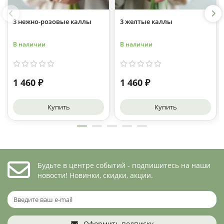
3 нежно-розовые каллы
3 желтые каллы
В наличии
В наличии
1 460 ₽
1 460 ₽
Купить
Купить
Будьте в центре событий - подпишитесь на наши
новости! Новинки, скидки, акции.
Оформить подписку