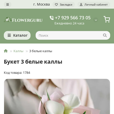
г. Москва
Закладки
Личный кабинет
+7 929 566 73 05
Ежедневно 24 часа
Каталог
Каллы
3 белые каллы
Букет 3 белые каллы
Код товара: 1784