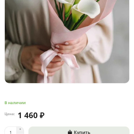
В наличии
1 460 ₽
Цена:
Купить