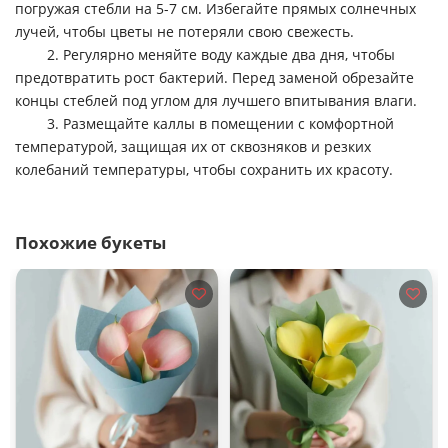
погружая стебли на 5-7 см. Избегайте прямых солнечных
лучей, чтобы цветы не потеряли свою свежесть.
2. Регулярно меняйте воду каждые два дня, чтобы
предотвратить рост бактерий. Перед заменой обрезайте
концы стеблей под углом для лучшего впитывания влаги.
3. Размещайте каллы в помещении с комфортной
температурой, защищая их от сквозняков и резких
колебаний температуры, чтобы сохранить их красоту.
Похожие букеты