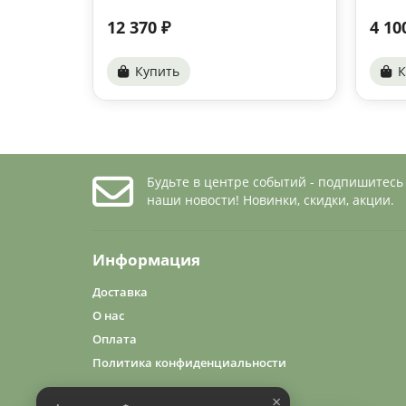
12 370 ₽
4 10
Купить
К
Будьте в центре событий - подпишитесь
наши новости! Новинки, скидки, акции.
Информация
Доставка
О нас
Оплата
Политика конфиденциальности
×