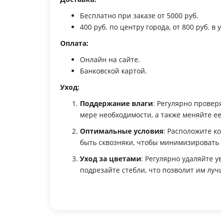
Бесплатно при заказе от 5000 руб.
400 руб. по центру города, от 800 руб. 
Оплата:
Онлайн на сайте.
Банковской картой.
Уход:
Поддержание влаги
: Регулярно провер
мере необходимости, а также меняйте е
Оптимальные условия
: Расположите ко
быть сквозняки, чтобы минимизировать 
Уход за цветами
: Регулярно удаляйте 
подрезайте стебли, что позволит им луч