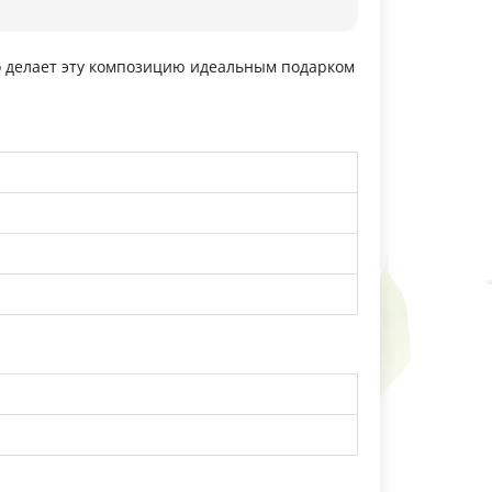
о делает эту композицию идеальным подарком