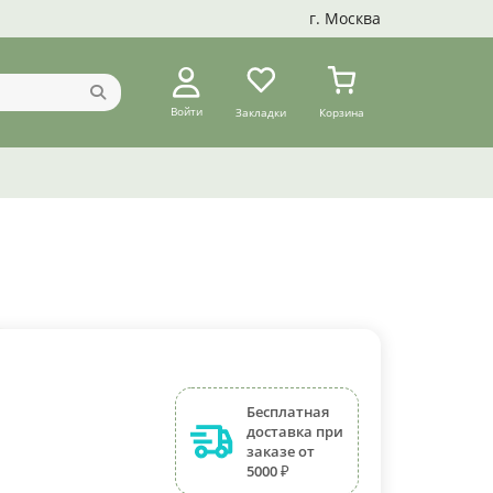
г. Москва
Войти
Закладки
Корзина
Бесплатная
доставка при
заказе от
5000 ₽