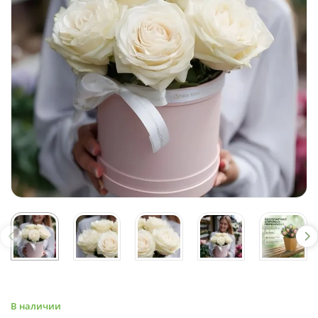
В наличии