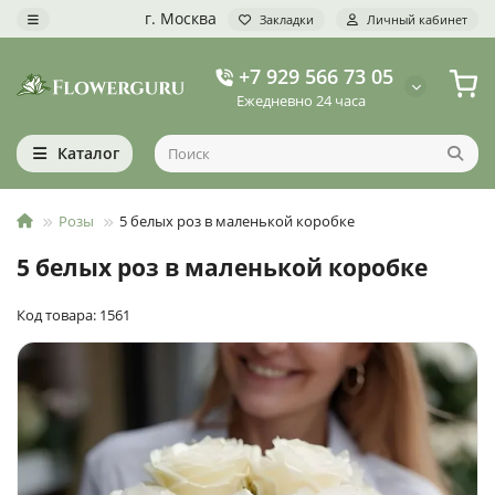
г. Москва
Закладки
Личный кабинет
+7 929 566 73 05
Ежедневно 24 часа
Каталог
Розы
5 белых роз в маленькой коробке
5 белых роз в маленькой коробке
Код товара: 1561