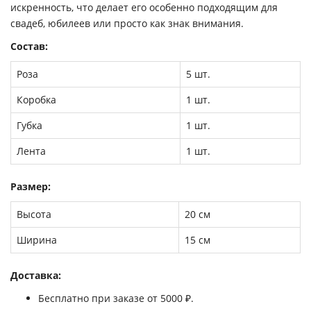
искренность, что делает его особенно подходящим для
свадеб, юбилеев или просто как знак внимания.
Состав:
Роза
5 шт.
Коробка
1 шт.
Губка
1 шт.
Лента
1 шт.
Размер:
Высота
20 см
Ширина
15 см
Доставка:
Бесплатно при заказе от 5000 ₽.