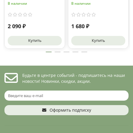
В наличии
В наличии
2 090 ₽
1 680 ₽
Купить
Купить
Будьте в центре событий - подпишитесь на наши
новости! Новинки, скидки, акции.
Оформить подписку