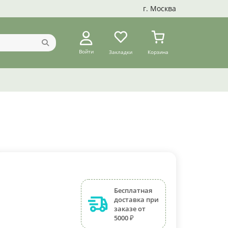
г. Москва
Войти
Закладки
Корзина
Бесплатная
доставка при
заказе от
5000 ₽