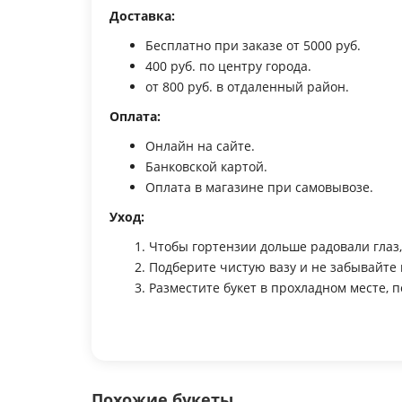
Доставка:
Бесплатно при заказе от 5000 руб.
400 руб. по центру города.
от 800 руб. в отдаленный район.
Оплата:
Онлайн на сайте.
Банковской картой.
Оплата в магазине при самовывозе.
Уход:
1. Чтобы гортензии дольше радовали глаз, ср
2. Подберите чистую вазу и не забывайте ме
3. Разместите букет в прохладном месте, по
Похожие букеты