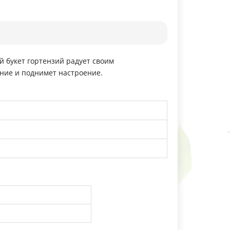
й букет гортензий радует своим
ние и поднимет настроение.