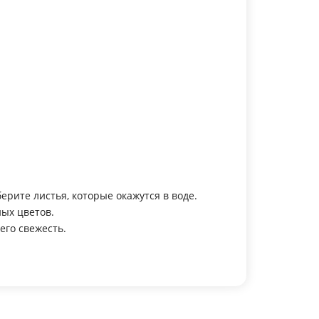
рите листья, которые окажутся в воде.
ых цветов.
его свежесть.