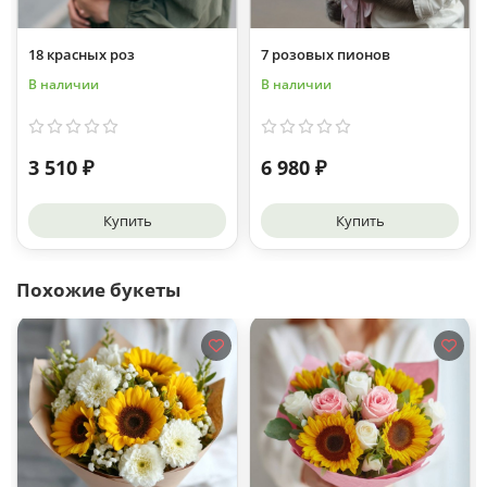
18 красных роз
7 розовых пионов
В наличии
В наличии
3 510 ₽
6 980 ₽
Купить
Купить
Похожие букеты