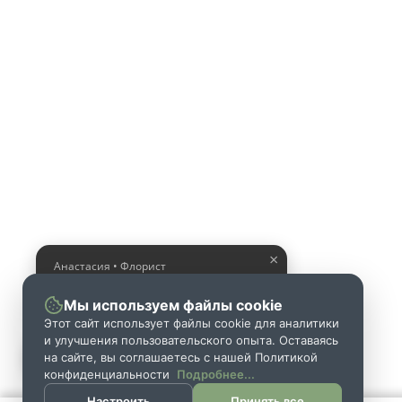
×
Анастасия • Флорист
Помогу выбрать шикарный
букет
Мы используем файлы cookie
Этот сайт использует файлы cookie для аналитики
и улучшения пользовательского опыта. Оставаясь
на сайте, вы соглашаетесь с нашей Политикой
конфиденциальности
Подробнее...
Настроить
Принять все