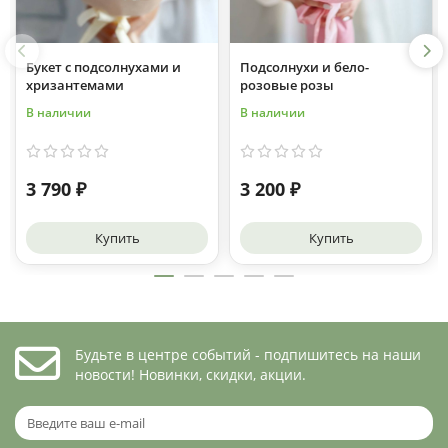
Букет с подсолнухами и
Подсолнухи и бело-
хризантемами
розовые розы
В наличии
В наличии
3 790 ₽
3 200 ₽
Купить
Купить
Будьте в центре событий - подпишитесь на наши
новости! Новинки, скидки, акции.