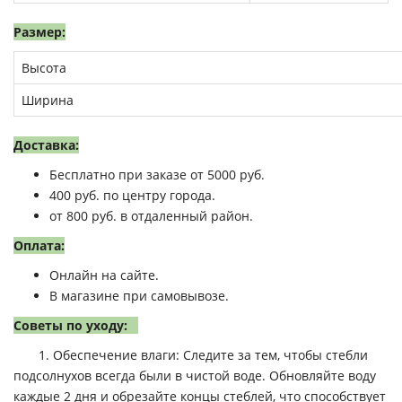
Размер:
Высота
Ширина
Доставка:
Бесплатно при заказе от 5000 руб.
400 руб. по центру города.
от 800 руб. в отдаленный район.
Оплата:
Онлайн на сайте.
В магазине при самовывозе.
Советы по уходу:
1. Обеспечение влаги: Следите за тем, чтобы стебли
подсолнухов всегда были в чистой воде. Обновляйте воду
каждые 2 дня и обрезайте концы стеблей, что способствует