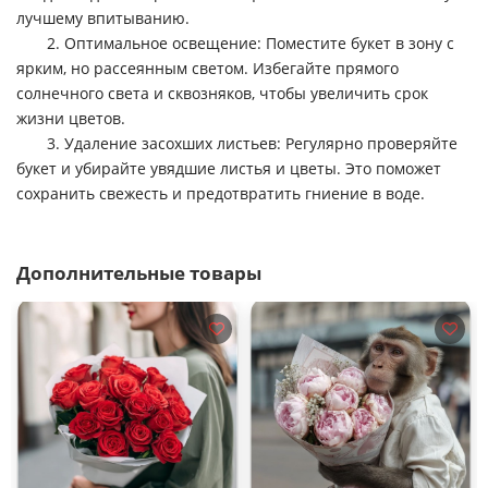
лучшему впитыванию.
2. Оптимальное освещение: Поместите букет в зону с
ярким, но рассеянным светом. Избегайте прямого
солнечного света и сквозняков, чтобы увеличить срок
жизни цветов.
3. Удаление засохших листьев: Регулярно проверяйте
букет и убирайте увядшие листья и цветы. Это поможет
сохранить свежесть и предотвратить гниение в воде.
Дополнительные товары