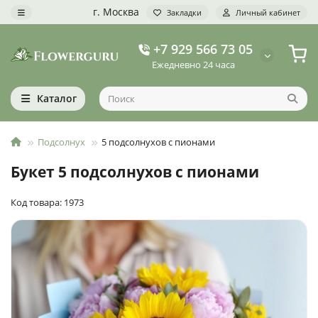
г. Москва
Закладки
Личный кабинет
+7 929 566 73 05
Ежедневно 24 часа
Каталог
Подсолнух
5 подсолнухов с пионами
Букет 5 подсолнухов с пионами
Код товара: 1973