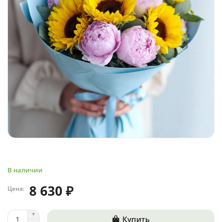
В наличии
8 630 ₽
Цена:
Купить