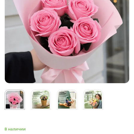
В наличии