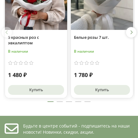
5 красных роз с
Белые розы 7 шт.
эвкалиптом
В наличии
В наличии
1 480 ₽
1 780 ₽
Купить
Купить
Будьте в центре событий - подпишитесь на наши
новости! Новинки, скидки, акции.