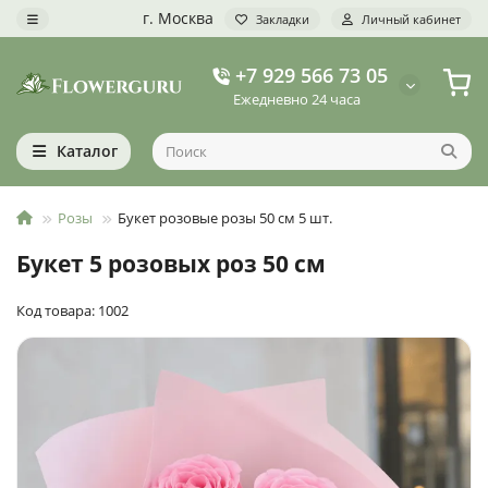
г. Москва
Закладки
Личный кабинет
+7 929 566 73 05
Ежедневно 24 часа
Каталог
Розы
Букет розовые розы 50 см 5 шт.
Букет 5 розовых роз 50 см
Код товара: 1002