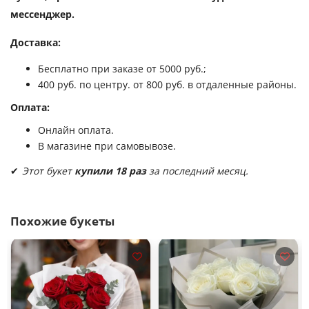
мессенджер.
Доставка:
Бесплатно при заказе от 5000 руб.;
400 руб. по центру. от 800 руб. в отдаленные районы.
Оплата:
Онлайн оплата.
В магазине при самовывозе.
✔
Этот букет
купили 18 раз
за последний месяц.
Похожие букеты