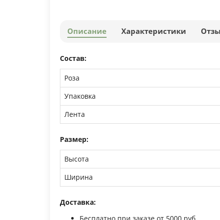
Описание
Характеристики
Отз
Состав:
Роза
Упаковка
Лента
Размер:
Высота
Ширина
Доставка:
Бесплатно при заказе от 5000 руб.