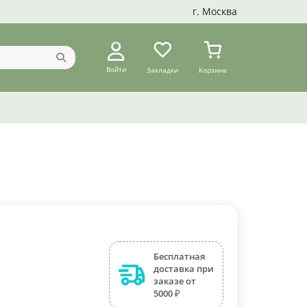
г. Москва
Войти
Закладки
Корзина
Бесплатная
доставка при
заказе от
5000 ₽