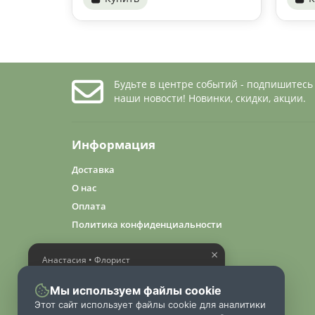
Будьте в центре событий - подпишитесь
наши новости! Новинки, скидки, акции.
Информация
Доставка
О нас
Оплата
Политика конфиденциальности
×
Анастасия • Флорист
Помогу выбрать шикарный
букет
Мы используем файлы cookie
Этот сайт использует файлы cookie для аналитики