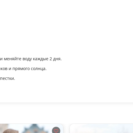
 и меняйте воду каждые 2 дня.
яков и прямого солнца.
пестки.