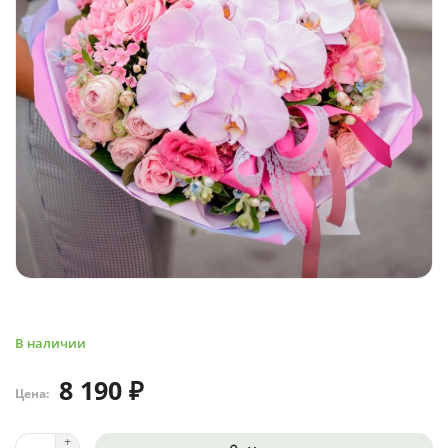
В наличии
8 190 ₽
Цена: