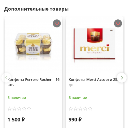
Дополнительные товары
Конфеты Ferrero Rocher – 16
Конфеты Merci Ассорти 250
шт.
гр
В наличии
В наличии
1 500 ₽
990 ₽