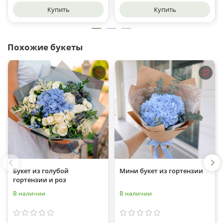
Купить
Купить
Похожие букеты
Букет из голубой
Мини букет из гортензии
гортензии и роз
В наличии
В наличии