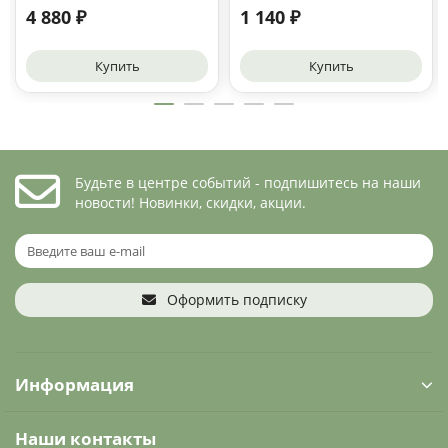
4 880 ₽
1 140 ₽
Купить
Купить
Будьте в центре событий - подпишитесь на наши
новости! Новинки, скидки, акции.
Оформить подписку
Информация
Наши контакты