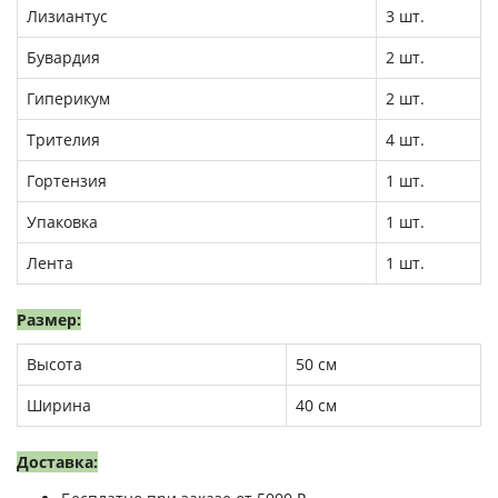
Лизиантус
3 шт.
Бувардия
2 шт.
Гиперикум
2 шт.
Трителия
4 шт.
Гортензия
1 шт.
Упаковка
1 шт.
Лента
1 шт.
Размер:
Высота
50 см
Ширина
40 см
Доставка: