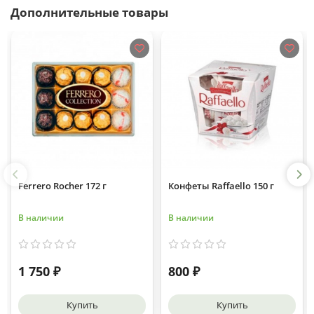
Дополнительные товары
Ferrero Rocher 172 г
Конфеты Raffaello 150 г
В наличии
В наличии
1 750 ₽
800 ₽
Купить
Купить