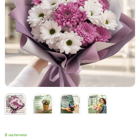
В наличии