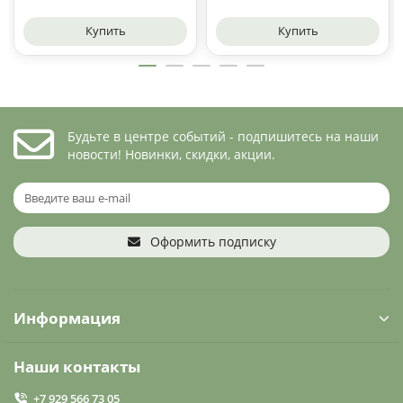
Купить
Купить
Будьте в центре событий - подпишитесь на наши
новости! Новинки, скидки, акции.
Оформить подписку
Информация
Наши контакты
+7 929 566 73 05