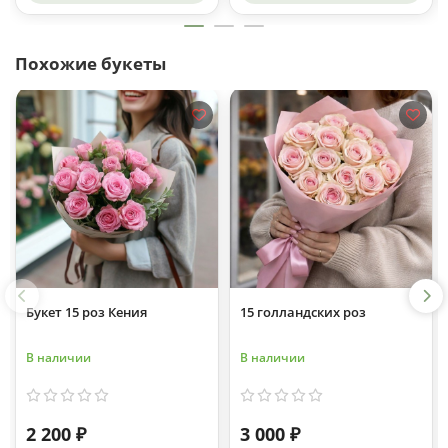
Похожие букеты
Букет 15 роз Кения
15 голландских роз
В наличии
В наличии
2 200 ₽
3 000 ₽