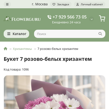
г. Москва
Закладки
Личный кабинет
+7 929 566 73 05
Ежедневно 24 часа
Каталог
Хризантемы
7 розово-белых хризантем
Букет 7 розово-белых хризантем
Код товара: 1096