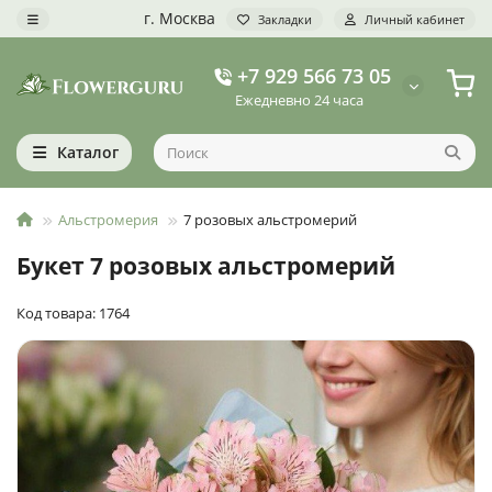
г. Москва
Закладки
Личный кабинет
+7 929 566 73 05
Ежедневно 24 часа
Каталог
Альстромерия
7 розовых альстромерий
Букет 7 розовых альстромерий
Код товара: 1764