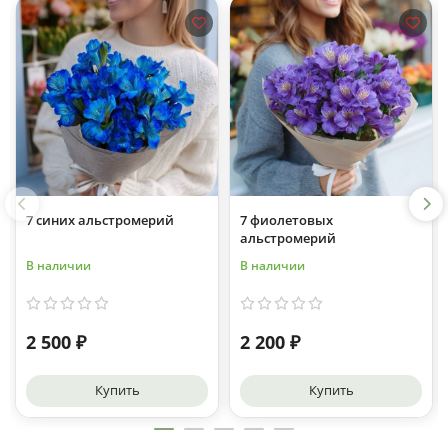
7 синих альстромерий
7 фиолетовых
альстромерий
В наличии
В наличии
2 500 ₽
2 200 ₽
Купить
Купить