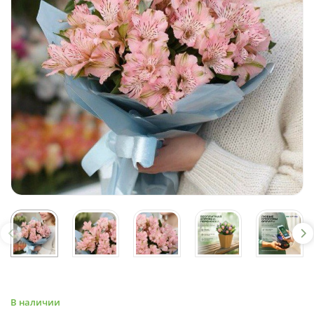
В наличии