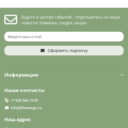
Будьте в центре событий - подпишитесь на наши
новости! Новинки, скидки, акции.
Оформить подписку
Информация
Наши контакты
+7 929 566 73 05
info@flowergu.ru
Наш адрес