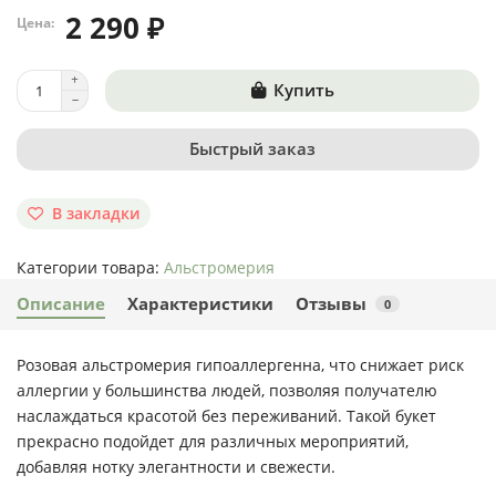
2 290 ₽
Цена:
Купить
Быстрый заказ
В закладки
Категории товара:
Альстромерия
Описание
Характеристики
Отзывы
0
Розовая альстромерия гипоаллергенна, что снижает риск
аллергии у большинства людей, позволяя получателю
наслаждаться красотой без переживаний. Такой букет
прекрасно подойдет для различных мероприятий,
добавляя нотку элегантности и свежести.