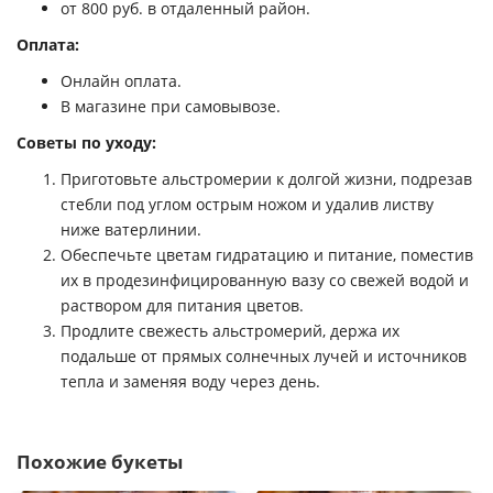
от 800 руб. в отдаленный район.
Оплата:
Онлайн оплата.
В магазине при самовывозе.
Советы по уходу:
Приготовьте альстромерии к долгой жизни, подрезав
стебли под углом острым ножом и удалив листву
ниже ватерлинии.
Обеспечьте цветам гидратацию и питание, поместив
их в продезинфицированную вазу со свежей водой и
раствором для питания цветов.
Продлите свежесть альстромерий, держа их
подальше от прямых солнечных лучей и источников
тепла и заменяя воду через день.
Похожие букеты