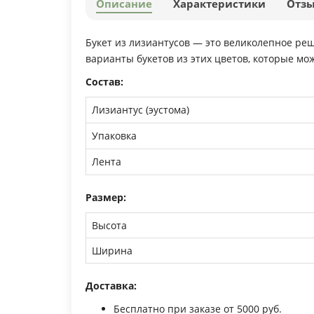
Описание
Характеристики
Отз
Букет из лизиантусов — это великолепное ре
варианты букетов из этих цветов, которые мож
Состав:
Лизиантус (эустома)
Упаковка
Лента
Размер:
Высота
Ширина
Доставка:
Бесплатно при заказе от 5000 руб.