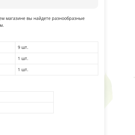
шем магазине вы найдете разнообразные
м.
9 шт.
1 шт.
1 шт.