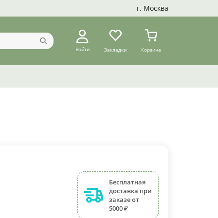
г. Москва
Войти
Закладки
Корзина
Бесплатная
доставка при
заказе от
5000 ₽