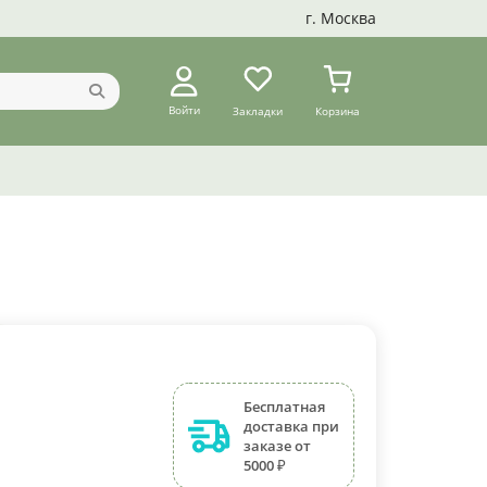
г. Москва
Войти
Закладки
Корзина
Бесплатная
доставка при
заказе от
5000 ₽