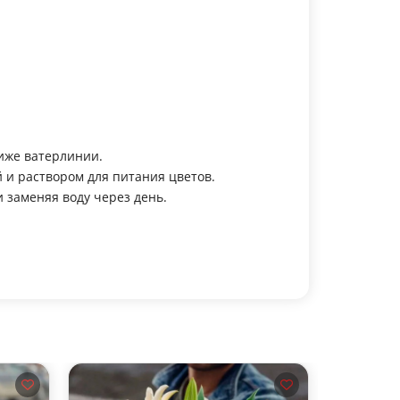
ниже ватерлинии.
 и раствором для питания цветов.
 заменяя воду через день.