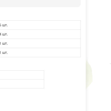
5 шт.
4 шт.
1 шт.
1 шт.