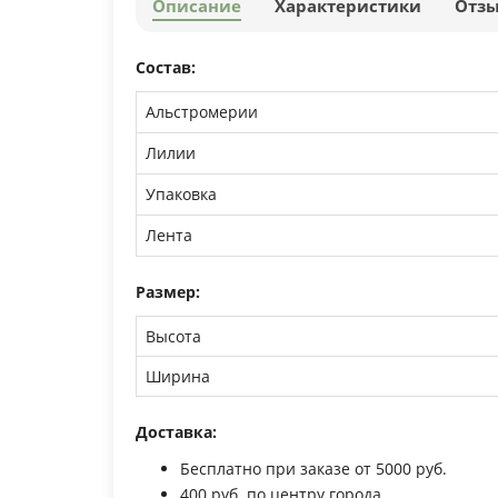
Описание
Характеристики
Отз
Состав:
Альстромерии
Лилии
Упаковка
Лента
Размер:
Высота
Ширина
Доставка:
Бесплатно при заказе от 5000 руб.
400 руб. по центру города.