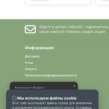
Будьте в центре событий - подпишитесь
наши новости! Новинки, скидки, акции.
Информация
Доставка
О нас
Оплата
Политика конфиденциальности
×
Анастасия • Флорист
Помогу выбрать шикарный
букет
Мы используем файлы cookie
Этот сайт использует файлы cookie для аналитики
и улучшения пользовательского опыта. Оставаясь