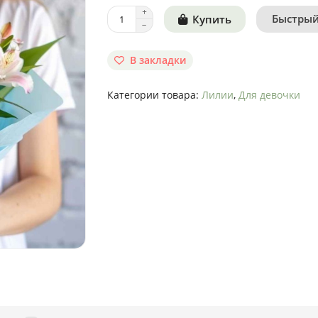
Быстрый
Купить
В закладки
Категории товара:
Лилии
,
Для девочки