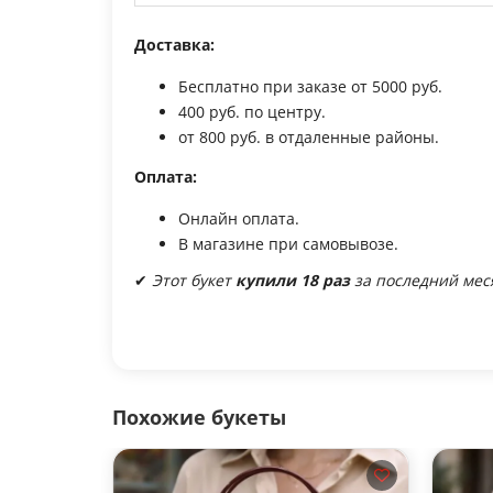
Доставка:
Бесплатно при заказе от 5000 руб.
400 руб. по центру.
от 800 руб. в отдаленные районы.
Оплата:
Онлайн оплата.
В магазине при самовывозе.
✔
Этот букет
купили 18 раз
за последний мес
Похожие букеты