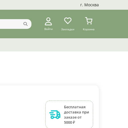
г. Москва
Войти
Закладки
Корзина
Бесплатная
доставка при
заказе от
5000 ₽