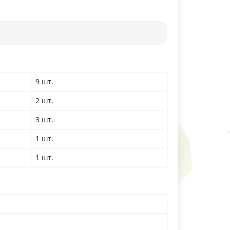
9 шт.
2 шт.
3 шт.
1 шт.
1 шт.