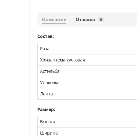
Описание
Отзывы
0
Состав:
Роза
Хризантема кустовая
Астильба
Упаковка
Лента
Размер:
Высота
Ширина