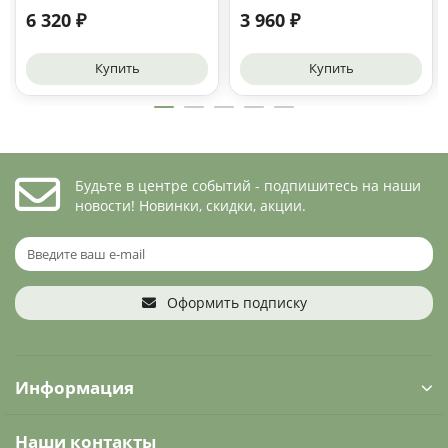
6 320 ₽
3 960 ₽
Купить
Купить
Будьте в центре событий - подпишитесь на наши
новости! Новинки, скидки, акции.
Оформить подписку
Информация
Наши контакты