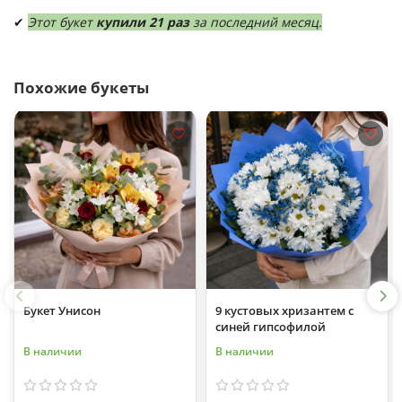
✔
Этот букет
купили 21 раз
за последний месяц.
Похожие букеты
Букет Унисон
9 кустовых хризантем с
синей гипсофилой
В наличии
В наличии