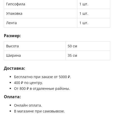
Гипсофила
1 шт.
Упаковка
1 шт.
Лента
1 шт.
Размер:
Высота
50 см
Ширина
35 см
Доставка:
Бесплатно при заказе от 5000 ₽.
400 ₽ по центру.
От 800 ₽ в отдаленные районы.
Оплата:
Онлайн оплата.
В магазине при самовывозе.