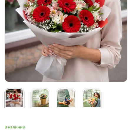
В наличии