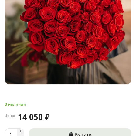
В наличии
14 050 ₽
Цена:
Купить