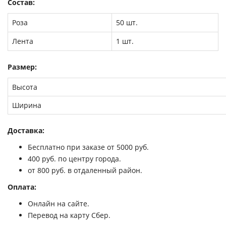
Состав:
Роза
50 шт.
Лента
1 шт.
Размер:
Высота
Ширина
Доставка:
Бесплатно при заказе от 5000 руб.
400 руб. по центру города.
от 800 руб. в отдаленный район.
Оплата:
Онлайн на сайте.
Перевод на карту Сбер.