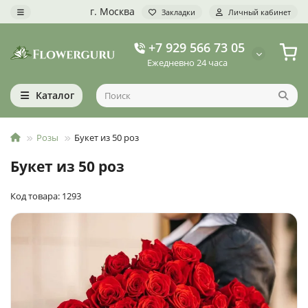
г. Москва
Закладки
Личный кабинет
+7 929 566 73 05
Ежедневно 24 часа
Каталог
Розы
Букет из 50 роз
Букет из 50 роз
Код товара: 1293