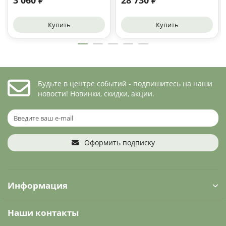
3 060 ₽
28 730 ₽
Купить
Купить
Будьте в центре событий - подпишитесь на наши
новости! Новинки, скидки, акции.
Оформить подписку
Информация
Наши контакты