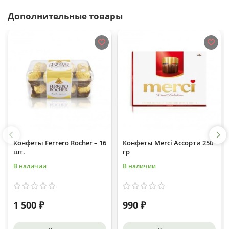
Дополнительные товары
Конфеты Ferrero Rocher – 16
Конфеты Merci Ассорти 250
шт.
гр
В наличии
В наличии
1 500 ₽
990 ₽