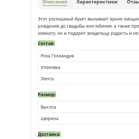
Описание
Характеристики
Отз
Этот роскошный букет вызывает яркие эмоции 
рождения до свадьбы или юбилея, а также пре
комнату, но и подарит владельцу радость и 
Состав:
Роза Голландия
Упаковка
Лента
Размер:
Высота
Ширина
Доставка: