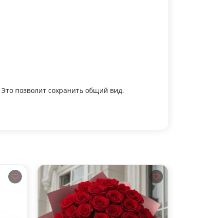
 Это позволит сохранить общий вид.