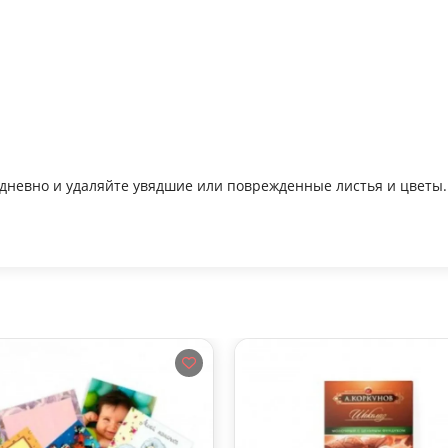
едневно и удаляйте увядшие или поврежденные листья и цветы.