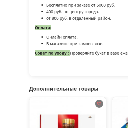
Бесплатно при заказе от 5000 руб.
400 руб. по центру города.
от 800 руб. в отдаленный район.
Оплата:
Онлайн оплата.
В магазине при самовывозе.
Совет по уходу :
Проверяйте букет в вазе еж
Дополнительные товары