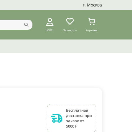
г. Москва
Войти
Закладки
Корзина
Бесплатная
доставка при
заказе от
5000 ₽