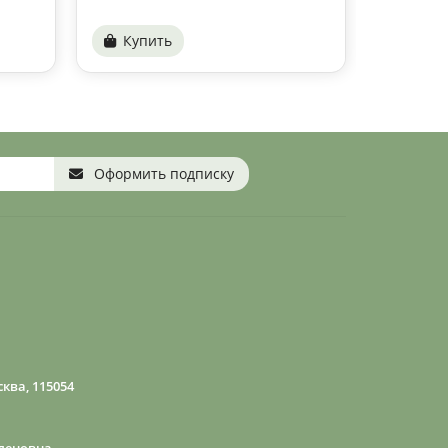
Купить
Купи
Оформить подписку
ква, 115054