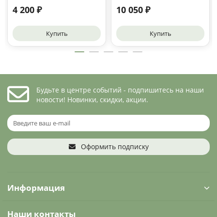
4 200 ₽
10 050 ₽
Купить
Купить
Будьте в центре событий - подпишитесь на наши
новости! Новинки, скидки, акции.
Оформить подписку
Информация
Наши контакты