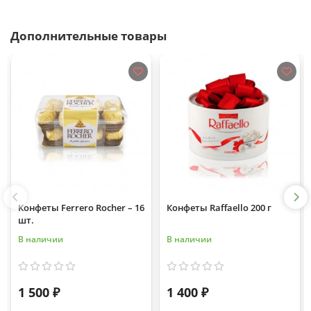
Дополнительные товары
Конфеты Ferrero Rocher – 16
Конфеты Raffaello 200 г
шт.
В наличии
В наличии
1 500 ₽
1 400 ₽