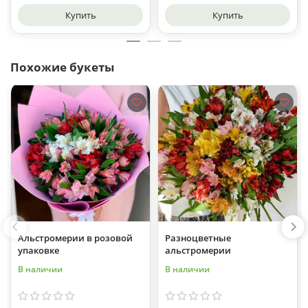
Купить
Купить
Похожие букеты
Альстромерии в розовой
Разноцветные
упаковке
альстромерии
В наличии
В наличии