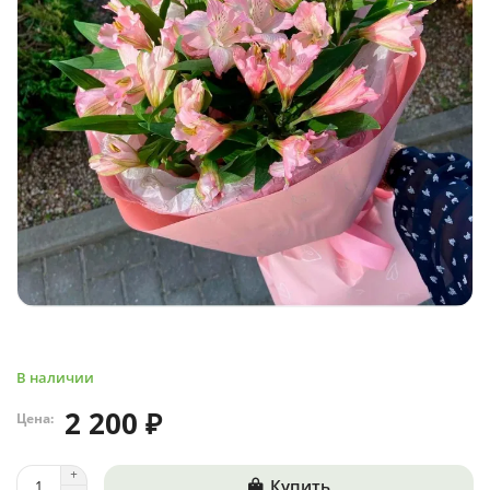
В наличии
2 200 ₽
Цена:
Купить