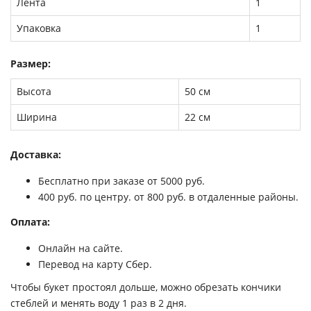
Лента
1
Упаковка
1
Размер:
Высота
50 см
Ширина
22 см
Доставка:
Бесплатно при заказе от 5000 руб.
400 руб. по центру. от 800 руб. в отдаленные районы.
Оплата:
Онлайн на сайте.
Перевод на карту Сбер.
Чтобы букет простоял дольше, можно обрезать кончики
стеблей и менять воду 1 раз в 2 дня.