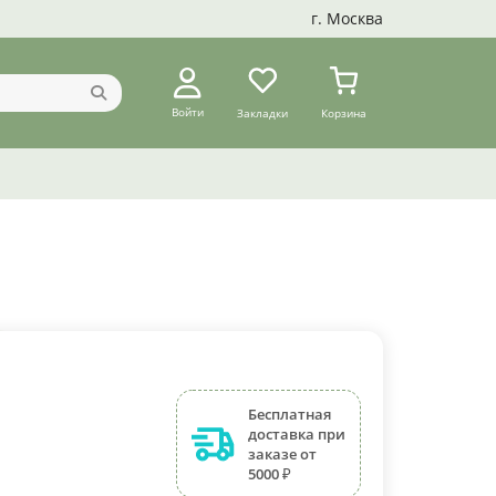
г. Москва
Войти
Закладки
Корзина
Бесплатная
доставка при
заказе от
5000 ₽