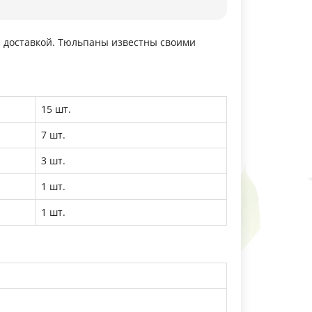
 с доставкой. Тюльпаны известны своими
15 шт.
7 шт.
3 шт.
1 шт.
1 шт.