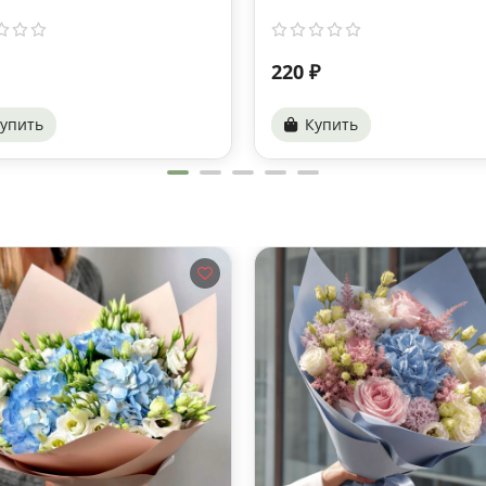
220 ₽
упить
Купить