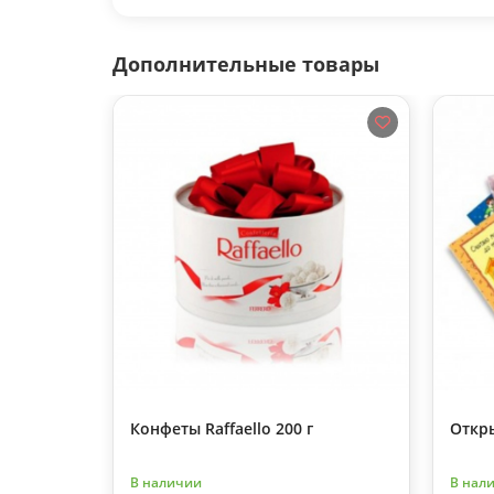
Дополнительные товары
Конфеты Raffaello 200 г
Откр
В наличии
В нал