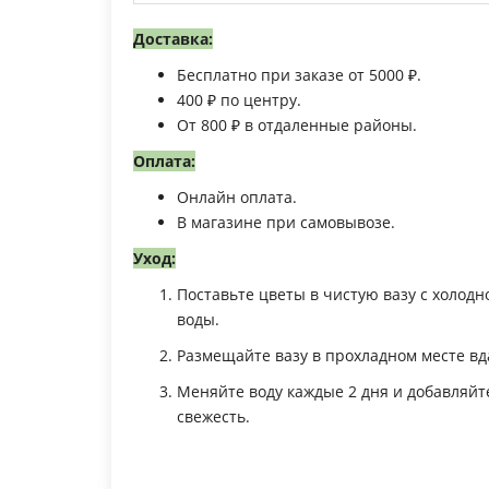
Доставка:
Бесплатно при заказе от 5000 ₽.
400 ₽ по центру.
От 800 ₽ в отдаленные районы.
Оплата:
Онлайн оплата.
В магазине при самовывозе.
Уход:
Поставьте цветы в чистую вазу с холод
воды.
Размещайте вазу в прохладном месте вд
Меняйте воду каждые 2 дня и добавляйт
свежесть.