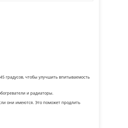
 45 градусов, чтобы улучшить впитываемость
обогреватели и радиаторы.
сли они имеются. Это поможет продлить