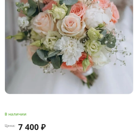
В наличии
7 400 ₽
Цена: