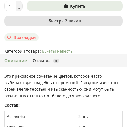
Купить
Быстрый заказ
В закладки
Категории товара:
Букеты невесты
Описание
Отзывы
0
Это прекрасное сочетание цветов, которое часто
выбирают для свадебных церемоний. Гвоздики известны
своей элегантностью и изысканностью, они могут быть
различных оттенков, от белого до ярко-красного.
Состав:
Астильба
2 шт.
Гвоздика
3 шт.