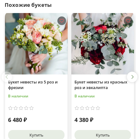
Похожие букеты
Букет невесты из 5 роз и
Букет невесты из красных
фрезии
роз и эвкалипта
В наличии
В наличии
6 480 ₽
4 380 ₽
Купить
Купить