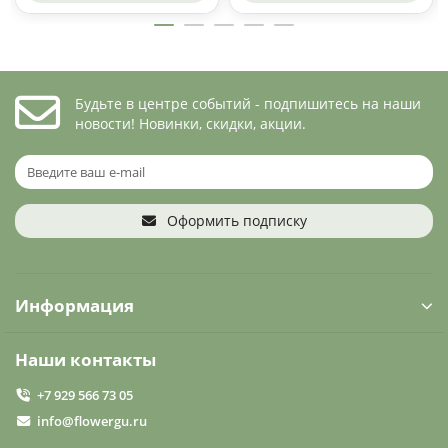
Будьте в центре событий - подпишитесь на наши
новости! Новинки, скидки, акции.
Оформить подписку
Информация
Наши контакты
+7 929 566 73 05
info@flowergu.ru