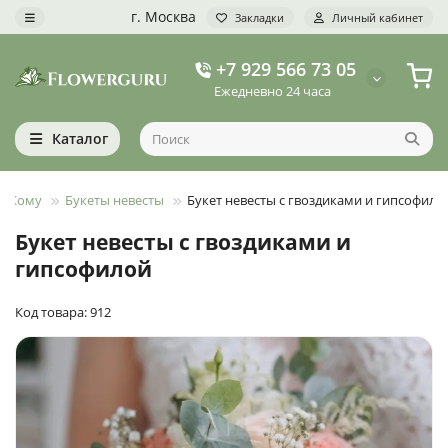
г. Москва
Закладки
Личный кабинет
+7 929 566 73 05
Ежедневно 24 часа
Каталог
Кому
Букеты невесты
Букет невесты с гвоздиками и гипсофило
Букет невесты с гвоздиками и
гипсофилой
Код товара: 912