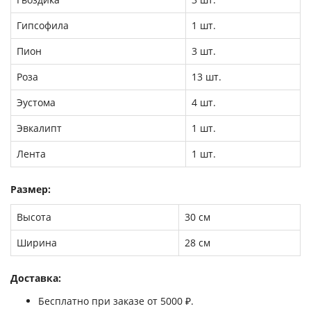
Гипсофила
1 шт.
Пион
3 шт.
Роза
13 шт.
Эустома
4 шт.
Эвкалипт
1 шт.
Лента
1 шт.
Размер:
Высота
30 см
Ширина
28 см
Доставка:
Бесплатно при заказе от 5000 ₽.