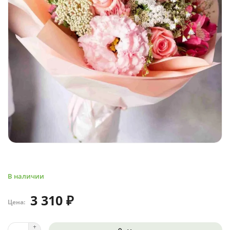
В наличии
3 310 ₽
Цена: