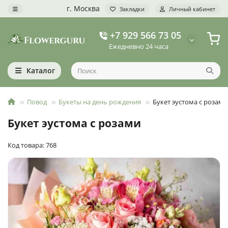
г. Москва
Закладки
Личный кабинет
+7 929 566 73 05
Ежедневно 24 часа
Каталог
Повод
Букеты на день рождения
Букет эустома с розами
Букет эустома с розами
Код товара: 768