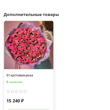
Дополнительные товары
51 кустовая роза
В наличии
15 240 ₽