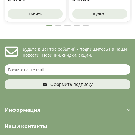
Купить
Купить
Будьте в центре событий - подпишитесь на наши
новости! Новинки, скидки, акции.
Оформить подписку
Информация
Наши контакты