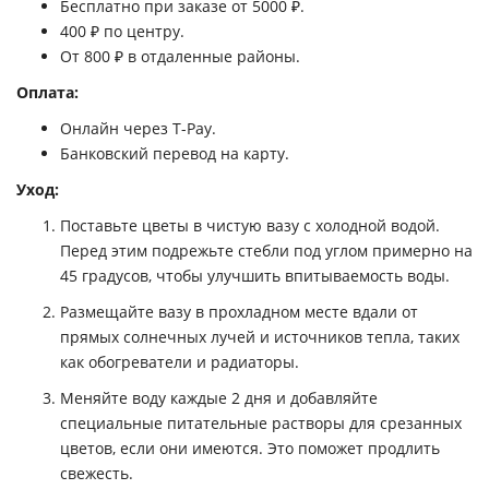
Бесплатно при заказе от 5000 ₽.
400 ₽ по центру.
От 800 ₽ в отдаленные районы.
Оплата:
Онлайн через T-Pay.
Банковский перевод на карту.
Уход:
Поставьте цветы в чистую вазу с холодной водой.
Перед этим подрежьте стебли под углом примерно на
45 градусов, чтобы улучшить впитываемость воды.
Размещайте вазу в прохладном месте вдали от
прямых солнечных лучей и источников тепла, таких
как обогреватели и радиаторы.
Меняйте воду каждые 2 дня и добавляйте
специальные питательные растворы для срезанных
цветов, если они имеются. Это поможет продлить
свежесть.