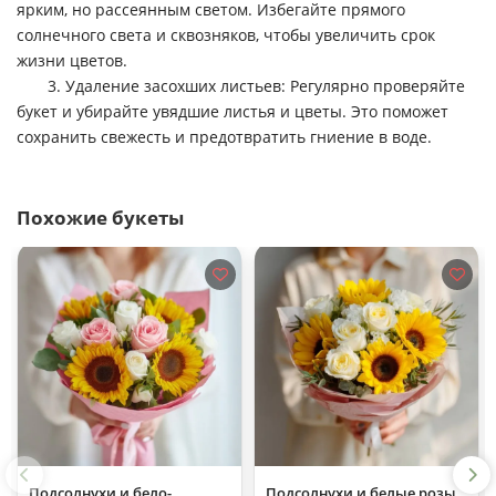
ярким, но рассеянным светом. Избегайте прямого
солнечного света и сквозняков, чтобы увеличить срок
жизни цветов.
3. Удаление засохших листьев: Регулярно проверяйте
букет и убирайте увядшие листья и цветы. Это поможет
сохранить свежесть и предотвратить гниение в воде.
Похожие букеты
Подсолнухи и бело-
Подсолнухи и белые розы