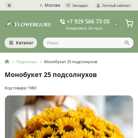
г. Москва
Закладки
Личный кабинет
+7 929 566 73 05
Ежедневно 24 часа
Каталог
Подсолнух
Монобукет 25 подсолнухов
Монобукет 25 подсолнухов
Код товара: 1983