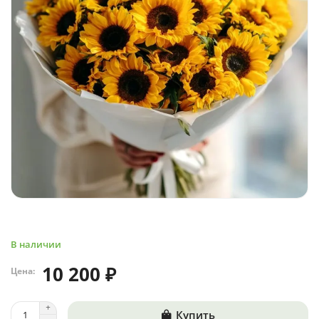
В наличии
10 200 ₽
Цена:
Купить