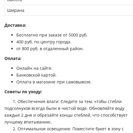
Ширина
Доставка:
Бесплатно при заказе от 5000 руб.
400 руб. по центру города.
от 800 руб. в отдаленный район.
Оплата:
Онлайн на сайте.
Банковской картой.
Оплата в магазине при самовывозе.
Советы по уходу:
1. Обеспечение влаги: Следите за тем, чтобы стебли
подсолнухов всегда были в чистой воде. Обновляйте воду
каждые 2 дня и обрезайте концы стеблей, что способствует
лучшему впитыванию.
2. Оптимальное освещение: Поместите букет в зону с