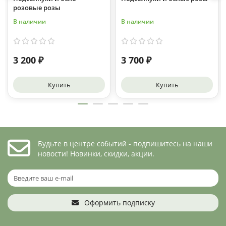
розовые розы
В наличии
В наличии
3 200 ₽
3 700 ₽
Купить
Купить
Будьте в центре событий - подпишитесь на наши
новости! Новинки, скидки, акции.
Оформить подписку