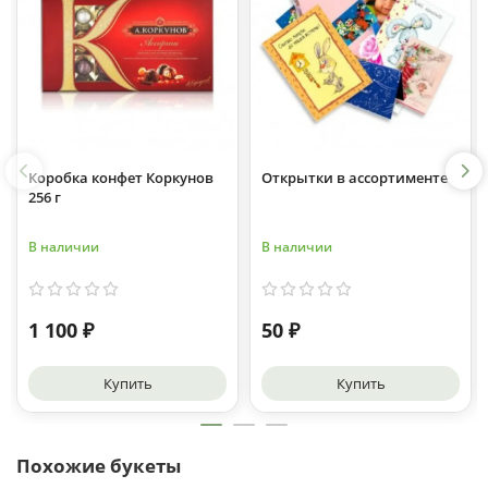
Коробка конфет Коркунов
Открытки в ассортименте
256 г
В наличии
В наличии
1 100 ₽
50 ₽
Купить
Купить
Похожие букеты