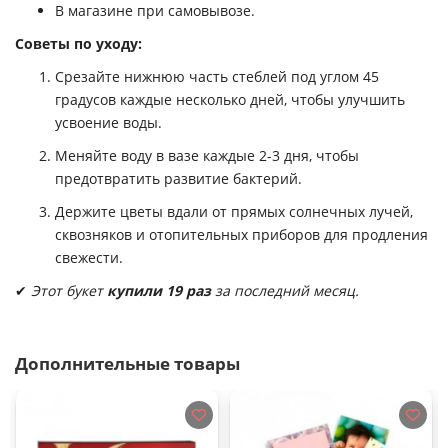
В магазине при самовывозе.
Советы по уходу:
Срезайте нижнюю часть стеблей под углом 45
градусов каждые несколько дней, чтобы улучшить
усвоение воды.
Меняйте воду в вазе каждые 2-3 дня, чтобы
предотвратить развитие бактерий.
Держите цветы вдали от прямых солнечных лучей,
сквозняков и отопительных приборов для продления
свежести.
✔
Этот букет
купили 19 раз
за последний месяц.
Дополнительные товары