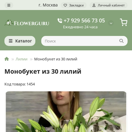
г. Москва
Закладки
Личный кабинет
+7 929 566 73 05
Ежедневно 24 часа
Каталог
Лилии
Монобукет из 30 лилий
Монобукет из 30 лилий
Код товара: 1454