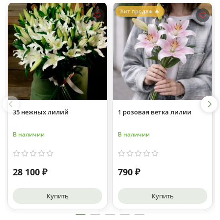
Хит продаж 🔥
35 нежных лилий
1 розовая ветка лилии
В наличии
В наличии
28 100 ₽
790 ₽
Купить
Купить