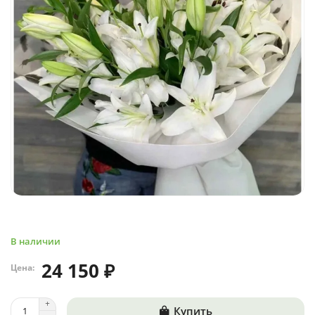
В наличии
24 150 ₽
Цена:
Купить