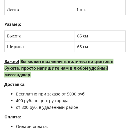
Лента
1 шт.
Размер:
Высота
65 см
Ширина
65 см
Важно!
Вы можете изменить количество цветов в
букете, просто напишите нам в любой удобный
мессенджер.
Доставка:
Бесплатно при заказе от 5000 руб.
400 руб. по центру города.
от 800 руб. в удаленный район.
Оплата:
Онлайн оплата.