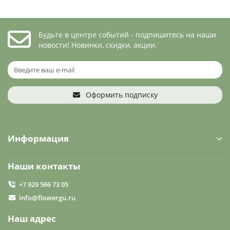
Будьте в центре событий - подпишитесь на наши
новости! Новинки, скидки, акции.
Оформить подписку
Информация
Наши контакты
+7 929 566 73 05
info@flowergu.ru
Наш адрес