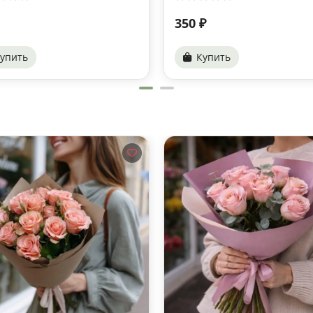
350 ₽
упить
Купить