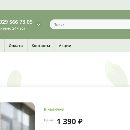
929 566 73 05
невно 24 часа
Оплата
Контакты
Акции
В наличии
1 390 ₽
Цена: