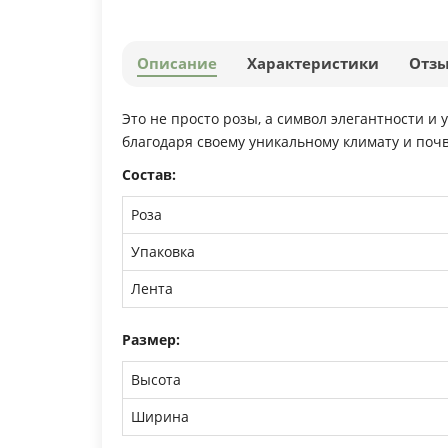
Описание
Характеристики
Отз
Это не просто розы, а символ элегантности 
благодаря своему уникальному климату и поч
Состав:
Роза
Упаковка
Лента
Размер:
Высота
Ширина