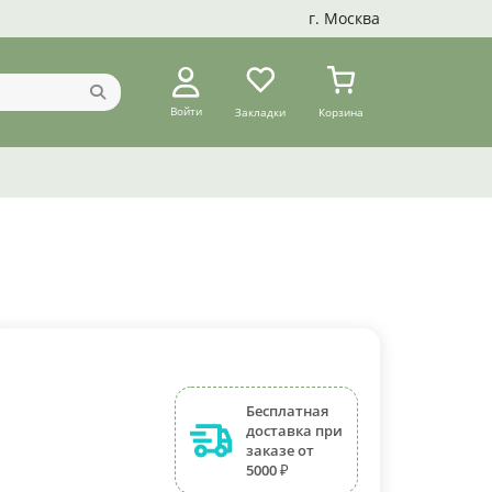
г. Москва
Войти
Закладки
Корзина
Бесплатная
доставка при
заказе от
5000 ₽