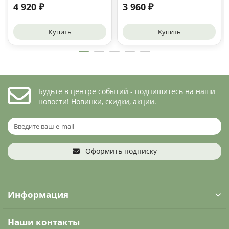
4 920 ₽
3 960 ₽
Купить
Купить
Будьте в центре событий - подпишитесь на наши
новости! Новинки, скидки, акции.
Оформить подписку
Информация
Наши контакты