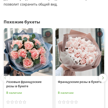
позволит сохранить общий вид.
Похожие букеты
Розовые французские
Французские розы в букете
розы в букете
В наличии
В наличии