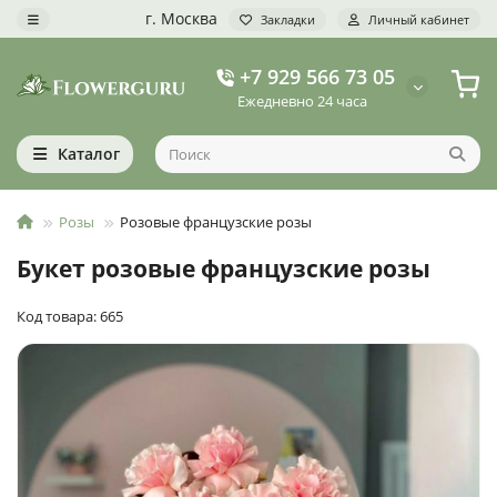
г. Москва
Закладки
Личный кабинет
+7 929 566 73 05
Ежедневно 24 часа
Каталог
Розы
Розовые французские розы
Букет розовые французские розы
Код товара: 665