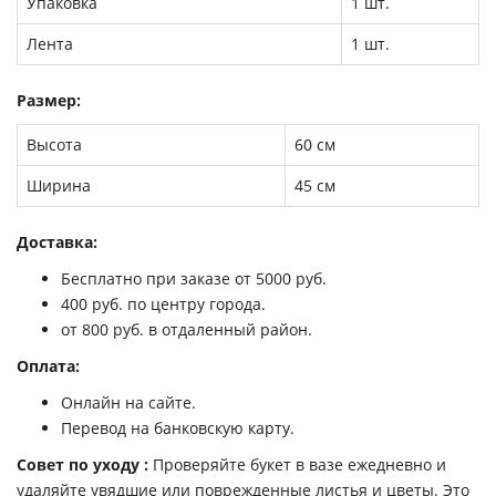
Упаковка
1 шт.
Лента
1 шт.
Размер:
Высота
60 см
Ширина
45 см
Доставка:
Бесплатно при заказе от 5000 руб.
400 руб. по центру города.
от 800 руб. в отдаленный район.
Оплата:
Онлайн на сайте.
Перевод на банковскую карту.
Совет по уходу :
Проверяйте букет в вазе ежедневно и
удаляйте увядшие или поврежденные листья и цветы. Это