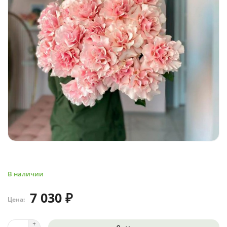
В наличии
7 030 ₽
Цена: