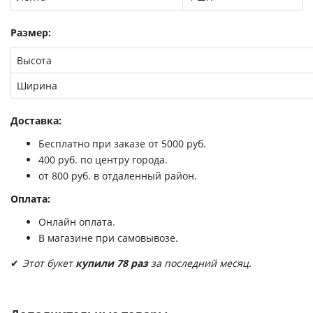
Размер:
Высота
Ширина
Доставка:
Бесплатно при заказе от 5000 руб.
400 руб. по центру города.
от 800 руб. в отдаленный район.
Оплата:
Онлайн оплата.
В магазине при самовывозе.
✔
Этот букет
купили 78 раз
за последний месяц.