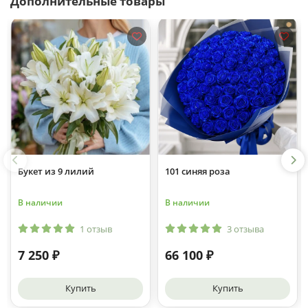
Дополнительные товары
Букет из 9 лилий
101 синяя роза
В наличии
В наличии
1 отзыв
3 отзыва
7 250 ₽
66 100 ₽
Купить
Купить