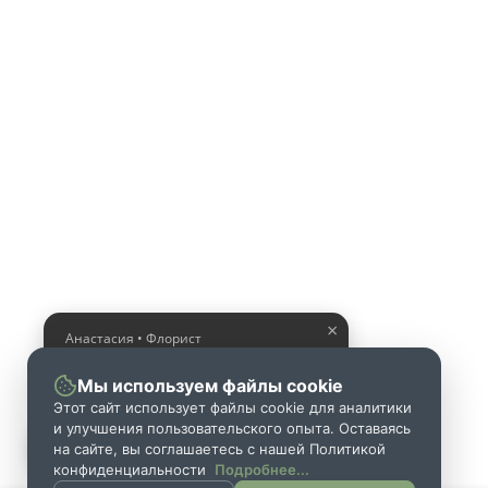
×
Анастасия • Флорист
Помогу выбрать шикарный
букет
Мы используем файлы cookie
Этот сайт использует файлы cookie для аналитики
и улучшения пользовательского опыта. Оставаясь
на сайте, вы соглашаетесь с нашей Политикой
конфиденциальности
Подробнее...