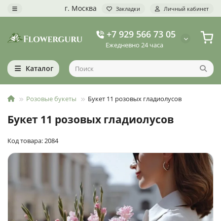
г. Москва
Закладки
Личный кабинет
+7 929 566 73 05
Ежедневно 24 часа
Каталог
Розовые букеты
Букет 11 розовых гладиолусов
Букет 11 розовых гладиолусов
Код товара: 2084