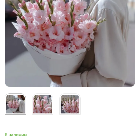
В наличии