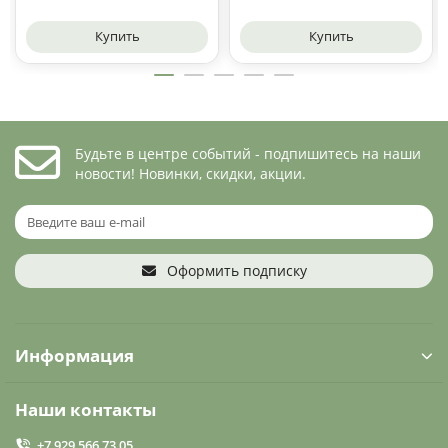
Купить
Купить
Будьте в центре событий - подпишитесь на наши
новости! Новинки, скидки, акции.
Оформить подписку
Информация
Наши контакты
+7 929 566 73 05