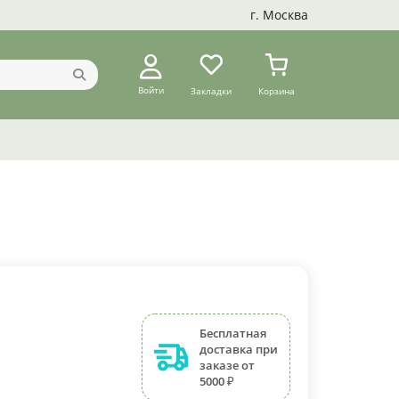
г. Москва
Войти
Закладки
Корзина
Бесплатная
доставка при
заказе от
5000 ₽