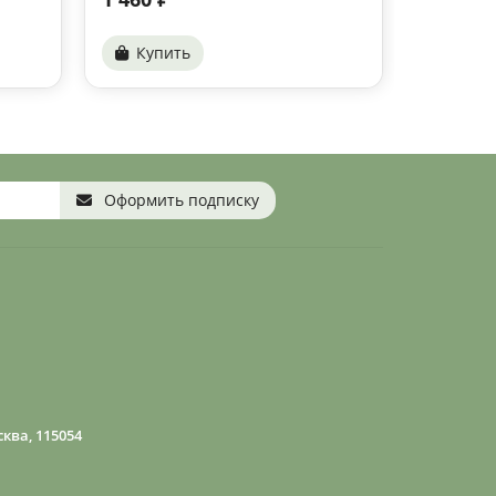
Купить
Купи
Оформить подписку
ква, 115054