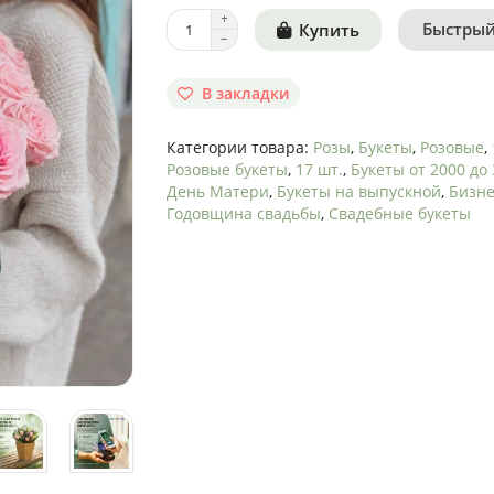
Быстрый
Купить
В закладки
Категории товара:
Розы
,
Букеты
,
Розовые
,
Розовые букеты
,
17 шт.
,
Букеты от 2000 до 
День Матери
,
Букеты на выпускной
,
Бизне
Годовщина свадьбы
,
Свадебные букеты