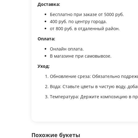
Доставка:
Бесплатно при заказе от 5000 руб.
400 руб. по центру города.
от 800 руб. в отдаленный район.
Оплата:
Онлайн оплата.
В магазине при самовывозе.
Уход:
Обновление среза: Обязательно подрежь
Вода: Ставьте цветы в чистую воду, до
Температура: Держите композицию в про
Похожие букеты