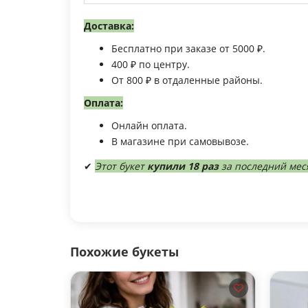
Доставка:
Бесплатно при заказе от 5000 ₽.
400 ₽ по центру.
От 800 ₽ в отдаленные районы.
Оплата:
Онлайн оплата.
В магазине при самовывозе.
✔
Этот букет
купили 18 раз
за последний мес
Похожие букеты