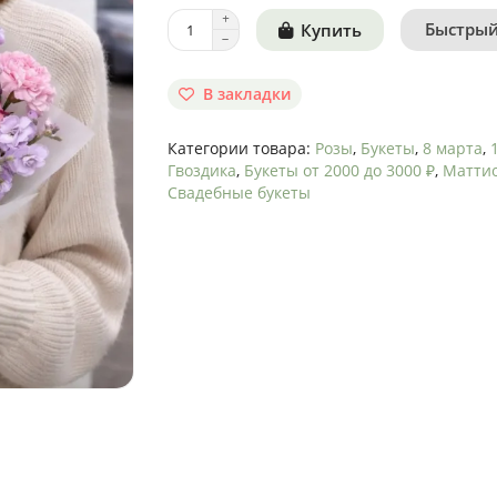
Быстрый
Купить
В закладки
Категории товара:
Розы
,
Букеты
,
8 марта
,
Гвоздика
,
Букеты от 2000 до 3000 ₽
,
Матти
Свадебные букеты