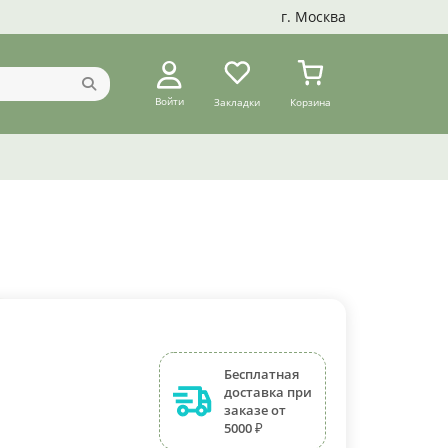
г. Москва
Войти
Закладки
Корзина
Бесплатная
доставка при
заказе от
5000 ₽