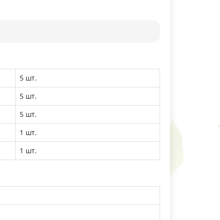
5 шт.
5 шт.
5 шт.
1 шт.
1 шт.