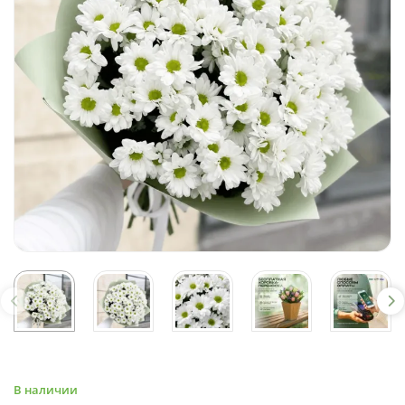
В наличии