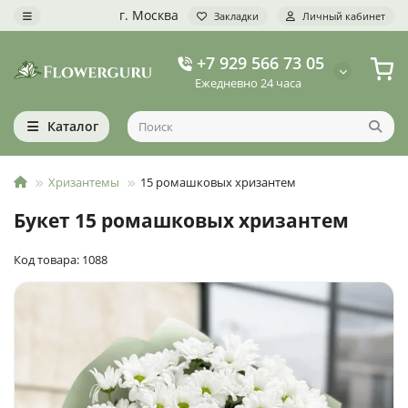
г. Москва
Закладки
Личный кабинет
+7 929 566 73 05
Ежедневно 24 часа
Каталог
Хризантемы
15 ромашковых хризантем
Букет 15 ромашковых хризантем
Код товара: 1088