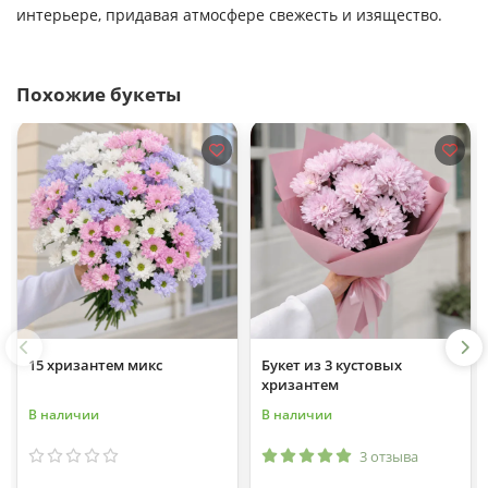
интерьере, придавая атмосфере свежесть и изящество.
Похожие букеты
15 хризантем микс
Букет из 3 кустовых
хризантем
В наличии
В наличии
3 отзыва