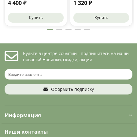
4 400 ₽
1 320 ₽
Купить
Купить
Будьте в центре событий - подпишитесь на наши
новости! Новинки, скидки, акции.
Оформить подписку
Информация
Наши контакты