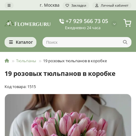
г. Москва
Закладки
Личный кабинет
+7 929 566 73 05
Ежедневно 24 часа
Каталог
Тюльпаны
19 розовых тюльпанов в коробке
19 розовых тюльпанов в коробке
Код товара: 1515