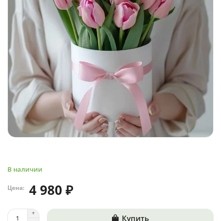
В наличии
4 980 ₽
Цена:
Купить