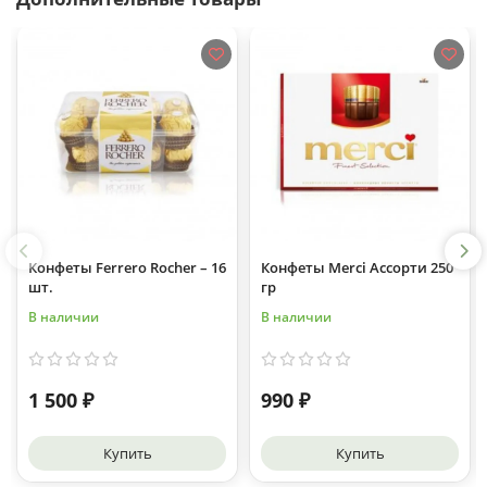
Конфеты Ferrero Rocher – 16
Конфеты Merci Ассорти 250
шт.
гр
В наличии
В наличии
1 500 ₽
990 ₽
Купить
Купить