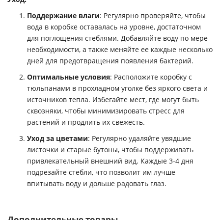
Поддержание влаги
: Регулярно проверяйте, чтобы
вода в коробке оставалась на уровне, достаточном
для поглощения стеблями. Добавляйте воду по мере
необходимости, а также меняйте ее каждые несколько
дней для предотвращения появления бактерий.
Оптимальные условия
: Расположите коробку с
тюльпанами в прохладном уголке без яркого света и
источников тепла. Избегайте мест, где могут быть
сквозняки, чтобы минимизировать стресс для
растений и продлить их свежесть.
Уход за цветами
: Регулярно удаляйте увядшие
листочки и старые бутоны, чтобы поддерживать
привлекательный внешний вид. Каждые 3-4 дня
подрезайте стебли, что позволит им лучше
впитывать воду и дольше радовать глаз.
Дополнительные товары