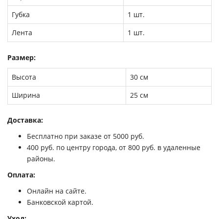
Губка
1 шт.
Лента
1 шт.
Размер:
Высота
30 см
Ширина
25 см
Доставка:
Бесплатно при заказе от 5000 руб.
400 руб. по центру города, от 800 руб. в удаленные
районы.
Оплата:
Онлайн на сайте.
Банковской картой.
Уход: