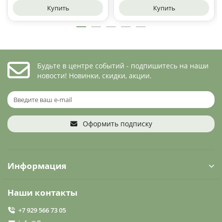
Купить
Купить
Будьте в центре событий - подпишитесь на наши
новости! Новинки, скидки, акции.
Оформить подписку
Информация
Наши контакты
+7 929 566 73 05