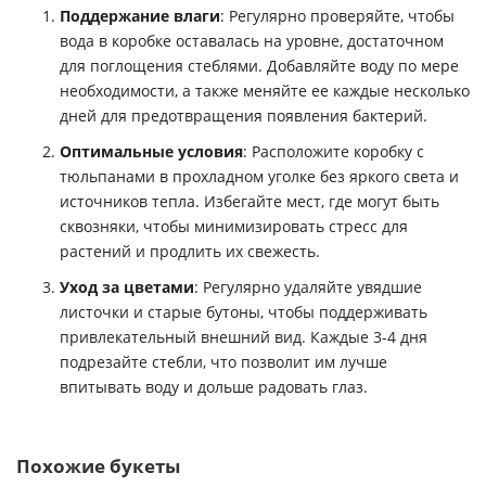
Поддержание влаги
: Регулярно проверяйте, чтобы
вода в коробке оставалась на уровне, достаточном
для поглощения стеблями. Добавляйте воду по мере
необходимости, а также меняйте ее каждые несколько
дней для предотвращения появления бактерий.
Оптимальные условия
: Расположите коробку с
тюльпанами в прохладном уголке без яркого света и
источников тепла. Избегайте мест, где могут быть
сквозняки, чтобы минимизировать стресс для
растений и продлить их свежесть.
Уход за цветами
: Регулярно удаляйте увядшие
листочки и старые бутоны, чтобы поддерживать
привлекательный внешний вид. Каждые 3-4 дня
подрезайте стебли, что позволит им лучше
впитывать воду и дольше радовать глаз.
Похожие букеты