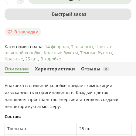
Быстрый заказ
В закладки
Категории товара:
14 февраля
,
Тюльпаны
,
Цветы в
шляпной коробке
,
Красные букеты
,
Темные букеты
,
Красные
,
25 шт.
,
В коробке
Описание
Характеристики
Отзывы
0
Упаковка в стильной коробке придает композиции
изысканность и оригинальность. Каждый цветок
наполняет пространство энергией и теплом, создавая
неповторимую атмосферу.
Состав:
Тюльпан
25 шт.