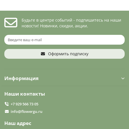
Будьте в центре событий - подпишитесь на наши
новости! Новинки, скидки, акции.
Оформить подписку
Информация
Наши контакты
+7 929 566 73 05
info@flowergu.ru
Наш адрес