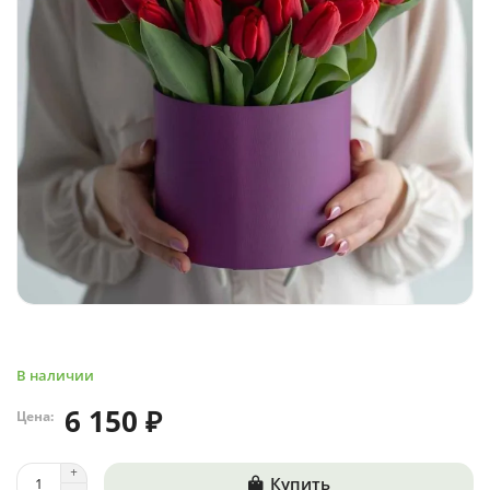
В наличии
6 150 ₽
Цена:
Купить