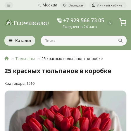
г. Москва
Закладки
Личный кабинет
+7 929 566 73 05
Ежедневно 24 часа
Каталог
Тюльпаны
25 красных тюльпанов в коробке
25 красных тюльпанов в коробке
Код товара: 1510