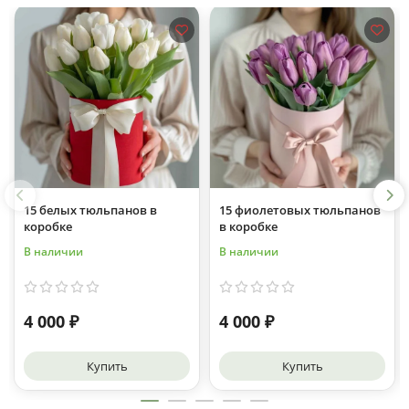
15 белых тюльпанов в
15 фиолетовых тюльпанов
коробке
в коробке
В наличии
В наличии
4 000 ₽
4 000 ₽
Купить
Купить