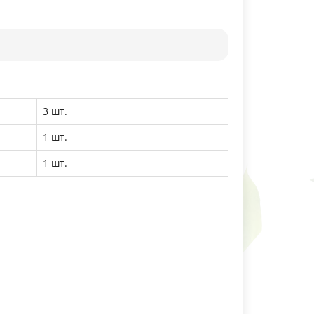
3 шт.
1 шт.
1 шт.