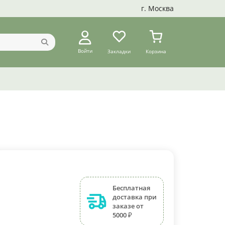
г. Москва
Войти
Закладки
Корзина
Бесплатная
доставка при
заказе от
5000 ₽