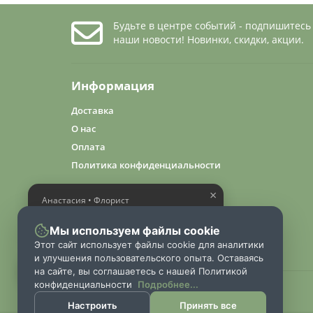
Будьте в центре событий - подпишитесь
наши новости! Новинки, скидки, акции.
Информация
Доставка
О нас
Оплата
Политика конфиденциальности
×
Анастасия • Флорист
Помогу выбрать шикарный
букет
Мы используем файлы cookie
Этот сайт использует файлы cookie для аналитики
и улучшения пользовательского опыта. Оставаясь
на сайте, вы соглашаетесь с нашей Политикой
конфиденциальности
Подробнее...
2024 «FlowerGuru»
Настроить
Принять все