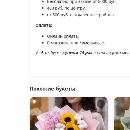
Бесплатно при заказе от 5000 руб.
400 руб. по центру.
от 800 руб. в отдаленные районы.
Оплата:
Онлайн оплата.
В магазине при самовывозе.
✔
Этот букет
купили 14 раз
за последний мес
Похожие букеты