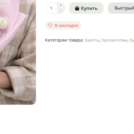
Быстрый
Купить
В закладки
Категории товара:
Букеты
,
Хризантемы
,
Бу