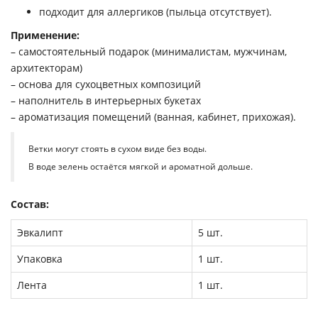
подходит для аллергиков (пыльца отсутствует).
Применение:
– самостоятельный подарок (минималистам, мужчинам,
архитекторам)
– основа для сухоцветных композиций
– наполнитель в интерьерных букетах
– ароматизация помещений (ванная, кабинет, прихожая).
Ветки могут стоять в сухом виде без воды.
В воде зелень остаётся мягкой и ароматной дольше.
Состав:
Эвкалипт
5 шт.
Упаковка
1 шт.
Лента
1 шт.