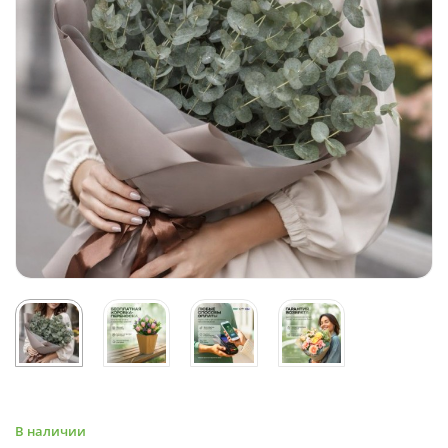
В наличии