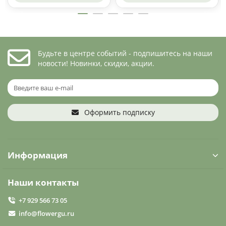
Будьте в центре событий - подпишитесь на наши
новости! Новинки, скидки, акции.
Оформить подписку
Информация
Наши контакты
+7 929 566 73 05
info@flowergu.ru