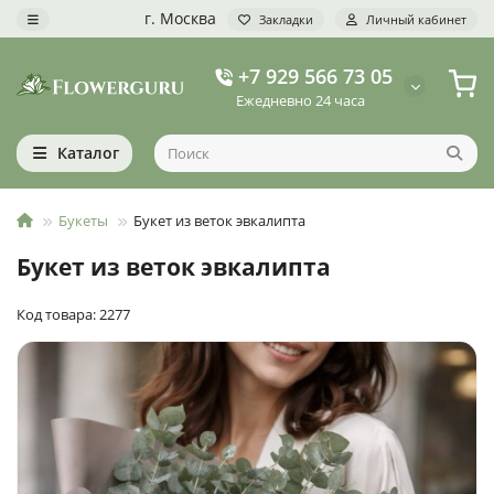
г. Москва
Закладки
Личный кабинет
+7 929 566 73 05
Ежедневно 24 часа
Каталог
Букеты
Букет из веток эвкалипта
Букет из веток эвкалипта
Код товара: 2277