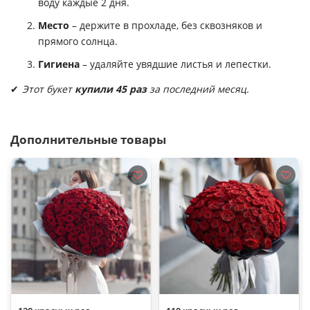
воду каждые 2 дня.
Место
– держите в прохладе, без сквозняков и
прямого солнца.
Гигиена
– удаляйте увядшие листья и лепестки.
✔
Этот букет
купили 45 раз
за последний месяц.
Дополнительные товары