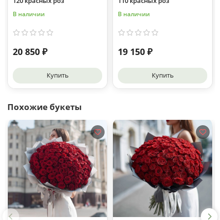
120 красных роз
110 красных роз
В наличии
В наличии
20 850 ₽
19 150 ₽
Купить
Купить
Похожие букеты