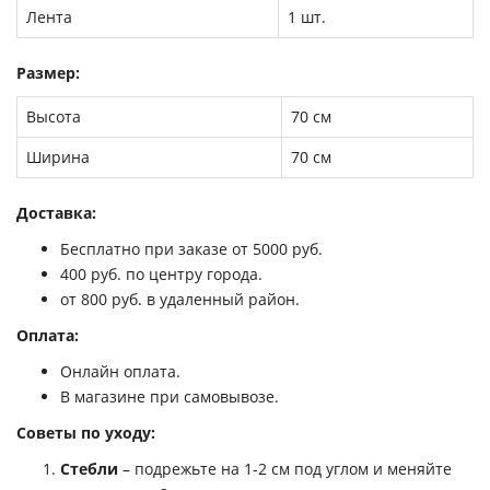
Лента
1 шт.
Размер:
Высота
70 см
Ширина
70 см
Доставка:
Бесплатно при заказе от 5000 руб.
400 руб. по центру города.
от 800 руб. в удаленный район.
Оплата:
Онлайн оплата.
В магазине при самовывозе.
Советы по уходу:
Стебли
– подрежьте на 1-2 см под углом и меняйте