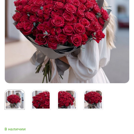
В наличии