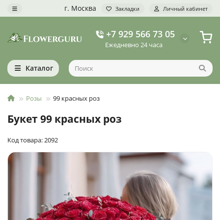
г. Москва
Закладки
Личный кабинет
+7 929 566 73 05
Ежедневно 24 часа
Каталог
Розы
99 красных роз
Букет 99 красных роз
Код товара: 2092