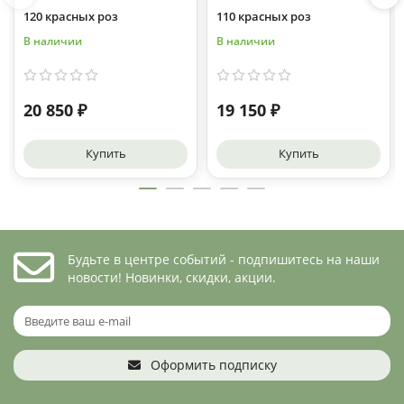
120 красных роз
110 красных роз
В наличии
В наличии
20 850 ₽
19 150 ₽
Купить
Купить
Будьте в центре событий - подпишитесь на наши
новости! Новинки, скидки, акции.
Оформить подписку