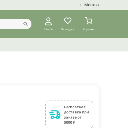
г. Москва
Войти
Закладки
Корзина
Бесплатная
доставка при
заказе от
5000 ₽