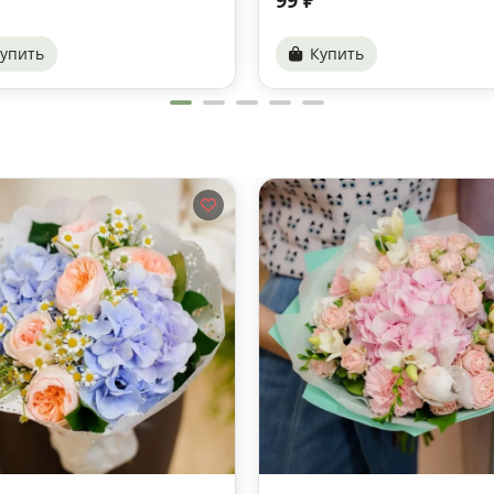
упить
Купить