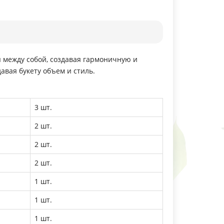
я между собой, создавая гармоничную и
вая букету объем и стиль.
3 шт.
2 шт.
2 шт.
2 шт.
1 шт.
1 шт.
1 шт.