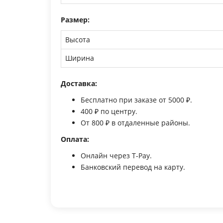
Размер:
Высота
Ширина
Доставка:
Бесплатно при заказе от 5000 ₽.
400 ₽ по центру.
От 800 ₽ в отдаленные районы.
Оплата:
Онлайн через T-Pay.
Банковский перевод на карту.