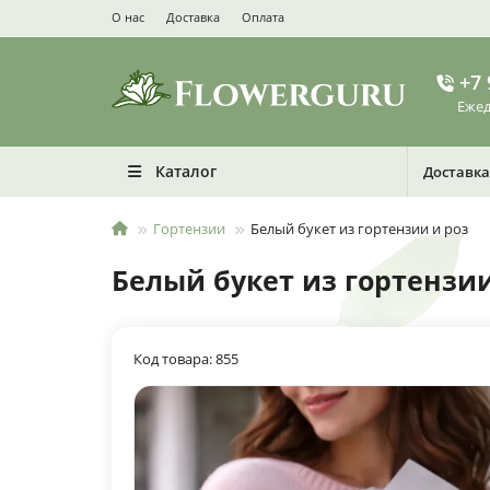
О нас
Доставка
Оплата
+7 
Ежед
Каталог
Доставка
Гортензии
Белый букет из гортензии и роз
Белый букет из гортензии
Код товара: 855