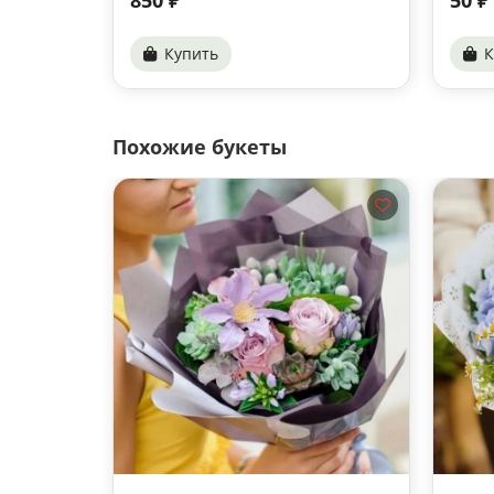
Купить
К
Похожие букеты