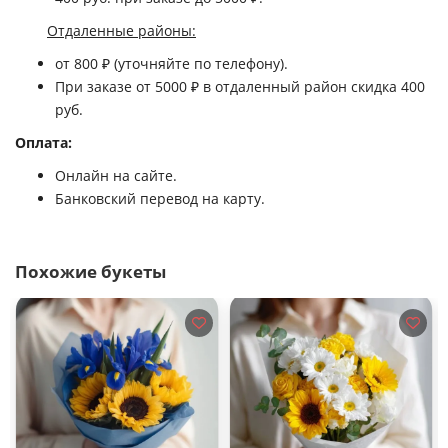
Отдаленные районы:
от 800 ₽ (уточняйте по телефону).
При заказе
от 5000
₽ в отдаленный район
скидка 400
руб.
Оплата:
Онлайн на сайте.
Банковский перевод на карту.
Похожие букеты