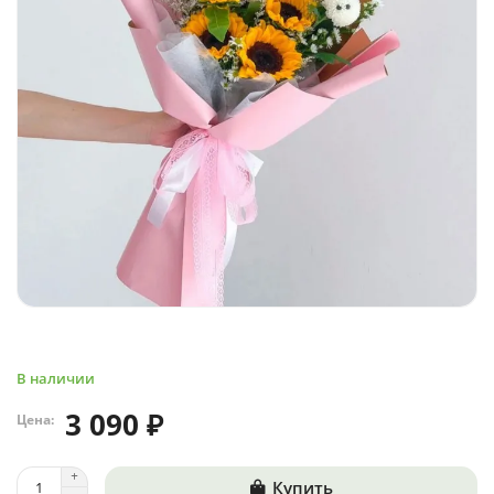
В наличии
3 090 ₽
Цена:
Купить