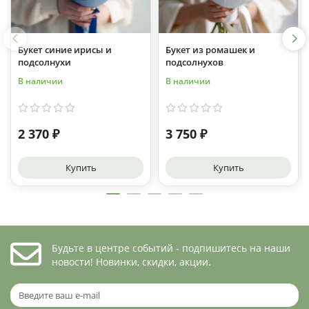
Букет синие ирисы и
Букет из ромашек и
подсолнухи
подсолнухов
В наличии
В наличии
2 370 ₽
3 750 ₽
Купить
Купить
Будьте в центре событий - подпишитесь на наши
новости! Новинки, скидки, акции.