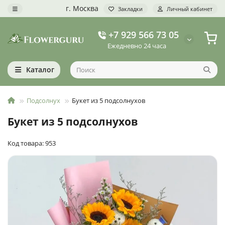
г. Москва
Закладки
Личный кабинет
+7 929 566 73 05
Ежедневно 24 часа
Каталог
Подсолнух
Букет из 5 подсолнухов
Букет из 5 подсолнухов
Код товара: 953